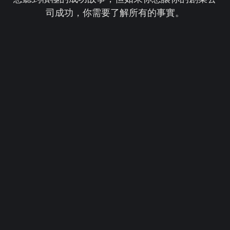
司成功，你需要了解所有的事實。