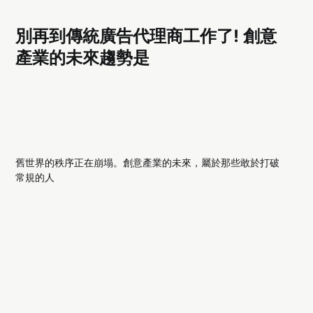
別再到傳統廣告代理商工作了! 創意
產業的未來趨勢是
舊世界的秩序正在崩塌。創意產業的未來，屬於那些敢於打破
常規的人