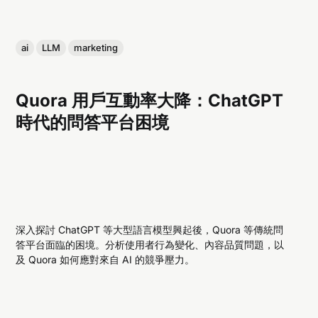
ai
LLM
marketing
Quora 用戶互動率大降：ChatGPT
時代的問答平台困境
深入探討 ChatGPT 等大型語言模型興起後，Quora 等傳統問
答平台面臨的困境。分析使用者行為變化、內容品質問題，以
及 Quora 如何應對來自 AI 的競爭壓力。