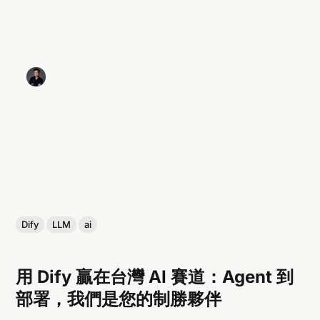
Dify
LLM
ai
用 Dify 贏在台灣 AI 賽道：Agent 到
部署，我們是您的制勝夥伴