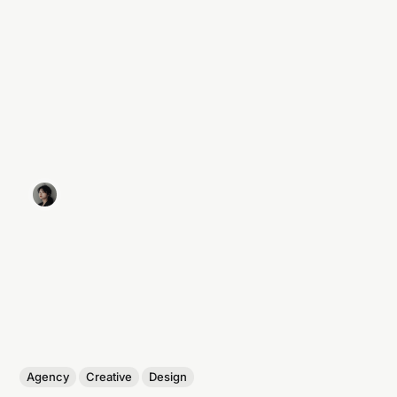
Agency
Creative
Design