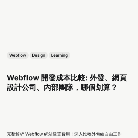
Webflow
Design
Learning
Webflow 開發成本比較: 外發、網頁
設計公司、內部團隊，哪個划算？
完整解析 Webflow 網站建置費用！深入比較外包給自由工作