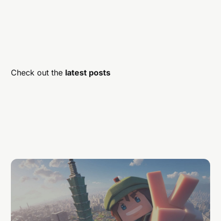
Check out the
latest posts