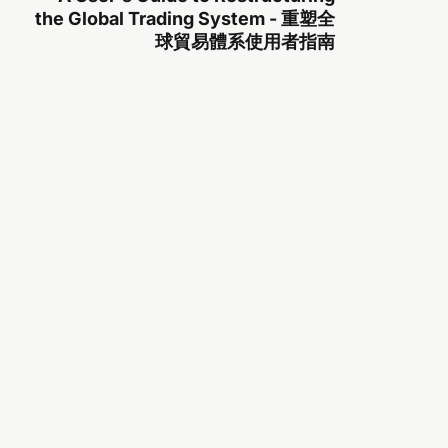
the Global Trading System - 重塑全
球貿易體系使用者指南