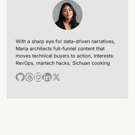
With a sharp eye for data-driven narratives,
Maria architects full-funnel content that
moves technical buyers to action, Interests:
RevOps, martech hacks, Sichuan cooking