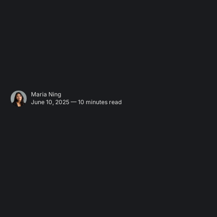
Maria Ning
June 10, 2025 — 10 minutes read