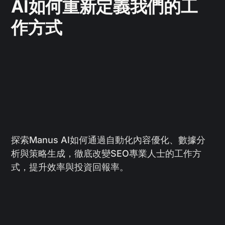
AI如何重新定義我們的工
作方式
探索Manus AI如何通過自動化內容優化、數據分
析與策略生成，徹底改變SEO專業人士的工作方
式，提升效率與投資回報率。