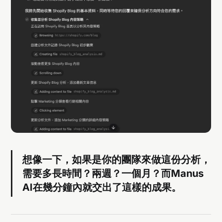
想像一下，如果是你的團隊來做這份分析，
需要多長時間？兩週？一個月？而Manus
AI在幾分鐘內就交出了這樣的成果。