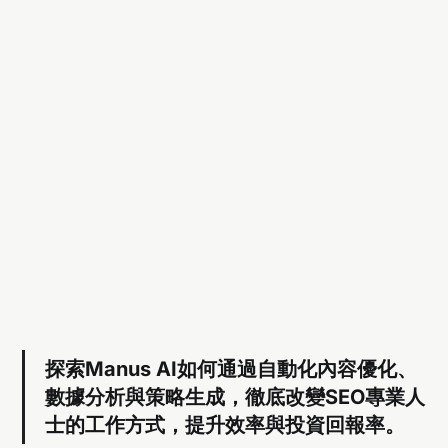
探索Manus AI如何通過自動化內容優化、
數據分析與策略生成，徹底改變SEO專業人
士的工作方式，提升效率與投資回報率。