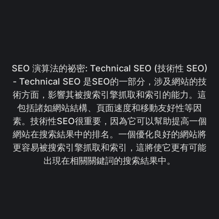
SEO 演算法的祕密: Technical SEO (技術性 SEO)
- Technical SEO 是SEO的一部分，涉及網站的技
術方面，影響其被搜索引擎抓取和索引的能力。這
包括諸如網站結構、頁面速度和移動友好性等因
素。技術性SEO很重要，因為它可以幫助提高一個
網站在搜索結果中的排名。一個優化良好的網站將
更容易被搜索引擎抓取和索引，這將使它更有可能
出現在相關關鍵詞的搜索結果中。