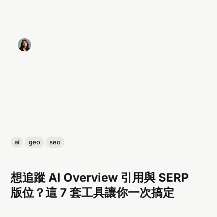
ai
geo
seo
想追蹤 AI Overview 引用與 SERP
版位？這 7 套工具讓你一次搞定