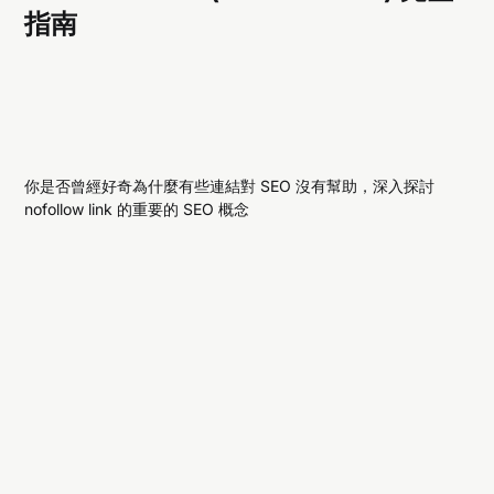
指南
你是否曾經好奇為什麼有些連結對 SEO 沒有幫助，深入探討
nofollow link 的重要的 SEO 概念