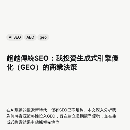
AI SEO
AEO
geo
超越傳統SEO：我投資生成式引擎優
化（GEO）的商業決策
在AI驅動的搜索新時代，僅有SEO已不足夠。本文深入分析我
為何將資源策略性投入GEO，旨在建立長期競爭優勢，並在生
成式搜索結果中佔據領先地位