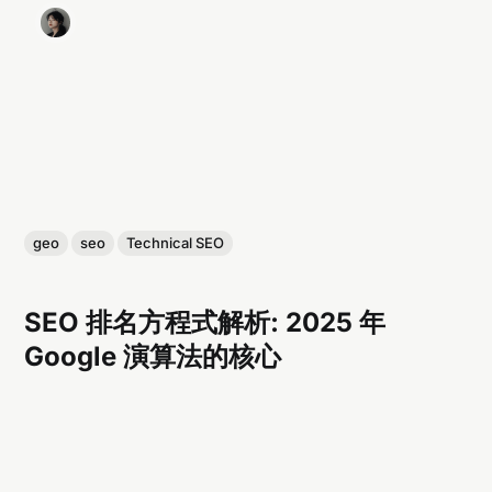
geo
seo
Technical SEO
SEO 排名方程式解析: 2025 年
Google 演算法的核心