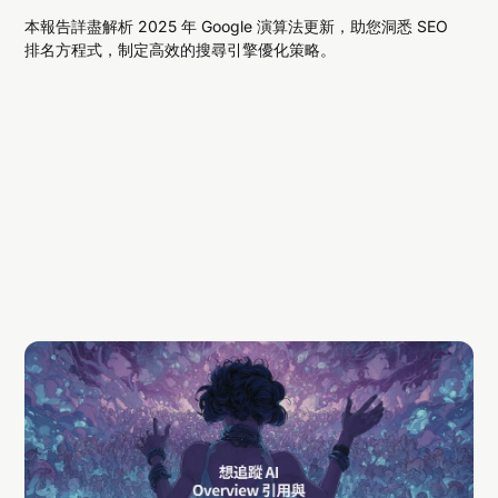
本報告詳盡解析 2025 年 Google 演算法更新，助您洞悉 SEO
排名方程式，制定高效的搜尋引擎優化策略。