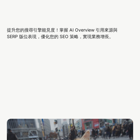
提升您的搜尋引擎能見度！掌握 AI Overview 引用來源與
SERP 版位表現，優化您的 SEO 策略，實現業務增長。