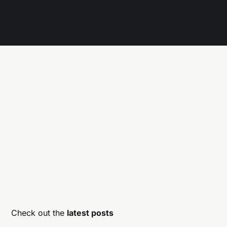
Check out the
latest posts