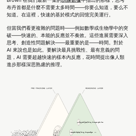
Brown 在我們最新一集的
訓練數據
中指出的那樣，思考
布丹首都是什麼不需要太多時間——你要么知道，要么不
知道。在這裡，快速的基於模式的回憶完美運行。
但當我們看更複雜的問題時——例如數學或生物學中的突
破——快速的、本能的反應並不奏效。這些進展需要深入
思考、創造性問題解決——最重要的是——時間。對於
AI 來說也是如此。要解決最具挑戰性、最有意義的問
題，AI 需要超越快速的樣本內反應，花時間提出像人類
進步那樣深思熟慮的推理。