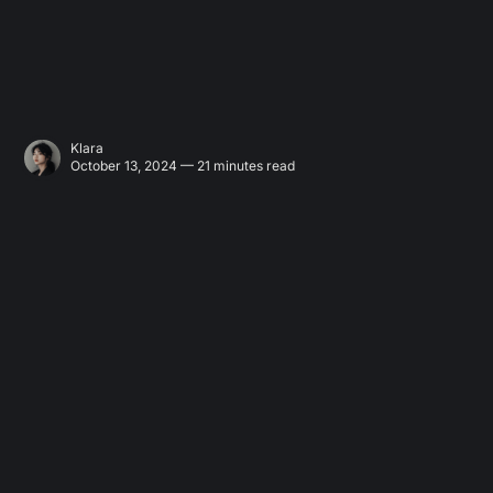
Klara
October 13, 2024 — 21 minutes read