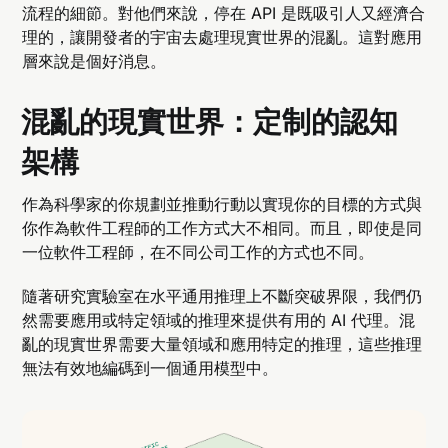
流程的細節。對他們來說，停在 API 是既吸引人又經濟合
理的，讓開發者的宇宙去處理現實世界的混亂。這對應用
層來說是個好消息。
混亂的現實世界：定制的認知
架構
作為科學家的你規劃並推動行動以實現你的目標的方式與
你作為軟件工程師的工作方式大不相同。而且，即使是同
一位軟件工程師，在不同公司工作的方式也不同。
隨著研究實驗室在水平通用推理上不斷突破界限，我們仍
然需要應用或特定領域的推理來提供有用的 AI 代理。混
亂的現實世界需要大量領域和應用特定的推理，這些推理
無法有效地編碼到一個通用模型中。