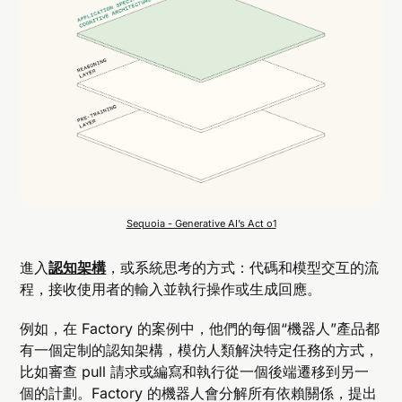
Sequoia - Generative AI’s Act o1
進入
認知架構
，或系統思考的方式：代碼和模型交互的流
程，接收使用者的輸入並執行操作或生成回應。
例如，在 Factory 的案例中，他們的每個“機器人”產品都
有一個定制的認知架構，模仿人類解決特定任務的方式，
比如審查 pull 請求或編寫和執行從一個後端遷移到另一
個的計劃。Factory 的機器人會分解所有依賴關係，提出