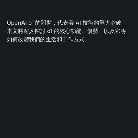
OpenAI o1 的問世，代表著 AI 技術的重大突破。
本文將深入探討 o1 的核心功能、優勢，以及它將
如何改變我們的生活和工作方式