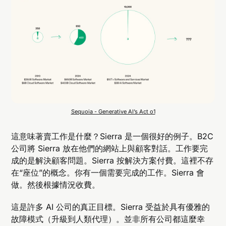
Sequoia - Generative AI’s Act o1
這意味著賣工作是什麼？Sierra 是一個很好的例子。B2C
公司將 Sierra 放在他們的網站上與顧客對話。工作要完
成的是解決顧客問題。Sierra 按解決方案付費。這裡不存
在“座位”的概念。你有一個需要完成的工作。Sierra 會
做。然後根據情況收費。
這是許多 AI 公司的真正目標。Sierra 受益於具有優雅的
故障模式（升級到人類代理）。並非所有公司都這麼幸