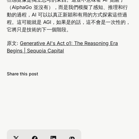
（AlphaGo 並沒有），而是我們模擬了感知、推理和行
動的過程，AI 可以以真正新穎和有用的方式探索這些過
程。這可能就是 AGI，如果是的話，這不會是一次性的，
它將只是技術的下一個階段。
原文:
Generative AI's Act o1: The Reasoning Era
Begins | Sequoia Capital
Share this post