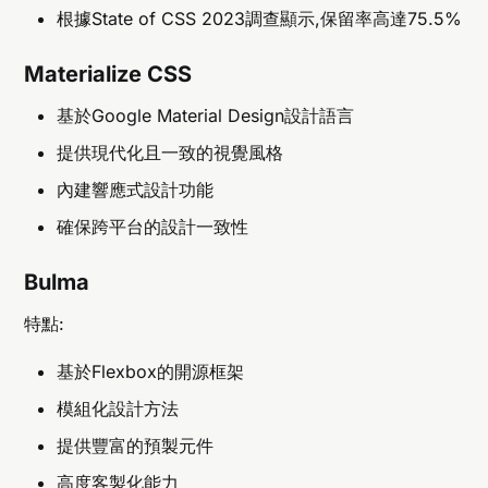
根據State of CSS 2023調查顯示,保留率高達75.5%
Materialize CSS
基於Google Material Design設計語言
提供現代化且一致的視覺風格
內建響應式設計功能
確保跨平台的設計一致性
Bulma
特點:
基於Flexbox的開源框架
模組化設計方法
提供豐富的預製元件
高度客製化能力