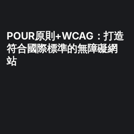
POUR原則+WCAG：打造
符合國際標準的無障礙網
站