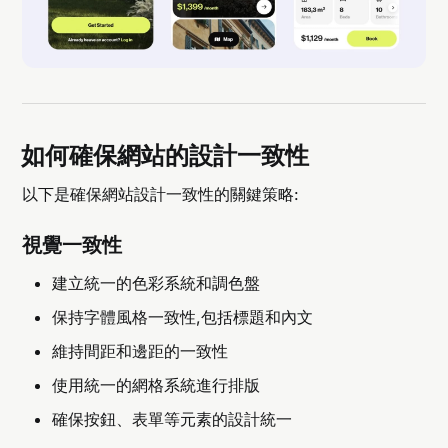
如何確保網站的設計一致性
以下是確保網站設計一致性的關鍵策略:
視覺一致性
建立統一的色彩系統和調色盤
保持字體風格一致性,包括標題和內文
維持間距和邊距的一致性
使用統一的網格系統進行排版
確保按鈕、表單等元素的設計統一