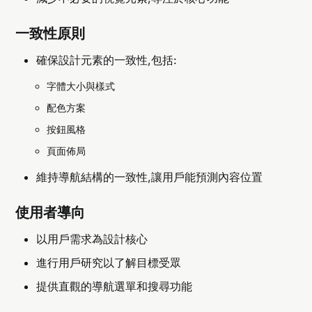
一致性原則
確保設計元素的一致性,包括:
字體大小與樣式
配色方案
按鈕風格
頁面佈局
維持導航結構的一致性,讓用戶能預測內容位置
使用者導向
以用戶需求為設計核心
進行用戶研究以了解目標受眾
提供直觀的導航選單和搜尋功能