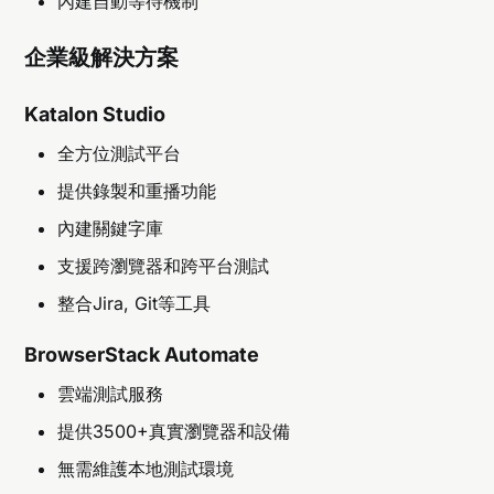
內建自動等待機制
企業級解決方案
Katalon Studio
全方位測試平台
提供錄製和重播功能
內建關鍵字庫
支援跨瀏覽器和跨平台測試
整合Jira, Git等工具
BrowserStack Automate
雲端測試服務
提供3500+真實瀏覽器和設備
無需維護本地測試環境