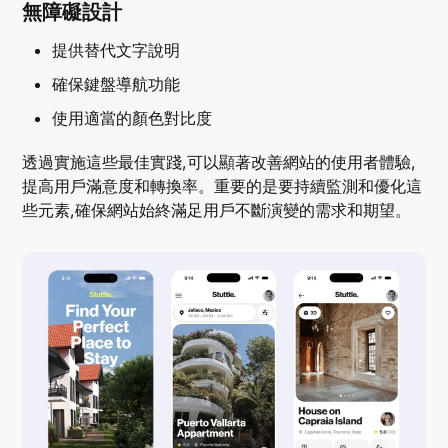
無障礙設計
提供替代文字說明
確保鍵盤導航功能
使用適當的顏色對比度
透過實施這些最佳實踐,可以顯著改善網站的使用者體驗,
提高用戶滿意度和轉換率。重要的是要持續監測和優化這
些元素,確保網站始終滿足用戶不斷演變的需求和期望。