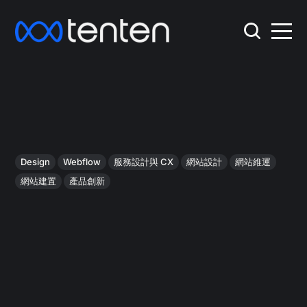
Design
Webflow
服務設計與 CX
網站設計
網站維運
網站建置
產品創新