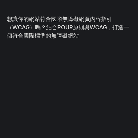
想讓你的網站符合國際無障礙網頁內容指引
（WCAG）嗎？結合POUR原則與WCAG，打造一
個符合國際標準的無障礙網站