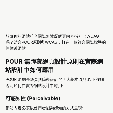
想讓你的網站符合國際無障礙網頁內容指引（WCAG）
嗎？結合POUR原則與WCAG，打造一個符合國際標準的
無障礙網站。
POUR 無障礙網頁設計原則在實際網
站設計中如何應用
POUR 原則是網頁無障礙設計的四大基本原則,以下詳細
說明如何在實際網站設計中應用:
可感知性 (Perceivable)
網站內容必須以使用者能夠感知的方式呈現: