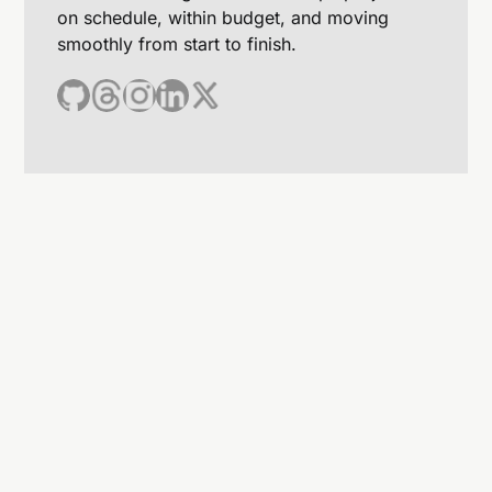
on schedule, within budget, and moving
smoothly from start to finish.