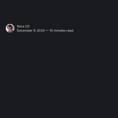
Nora UX
December 9, 2024 — 10 minutes read