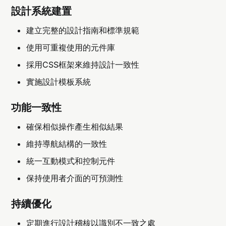
設計系統建置
建立完整的設計指南和標準規範
使用可重複使用的元件庫
採用CSS框架來維持設計一致性
實施設計模板系統
功能一致性
確保相似操作產生相似結果
維持導航結構的一致性
統一互動模式和控制元件
保持使用者介面的可預測性
持續優化
定期進行設計稽核以識別不一致之處