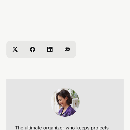
Q5: 有哪些工具可以測試網站的使用者體驗？
The ultimate organizer who keeps projects