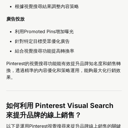
根據視覺搜尋結果調整內容策略
廣告投放
利用Promoted Pins增加曝光
針對特定目標受眾優化廣告
結合視覺搜尋功能提高轉換率
Pinterest的視覺搜尋功能能有效提升品牌知名度和銷售轉
換，透過精準的內容優化和策略運用，能夠最大化行銷效
果。
如何利用 Pinterest Visual Search
來提升品牌的線上銷售？
以下是運用Pinterest視覺搜尋來提升品牌線上銷售的關鍵