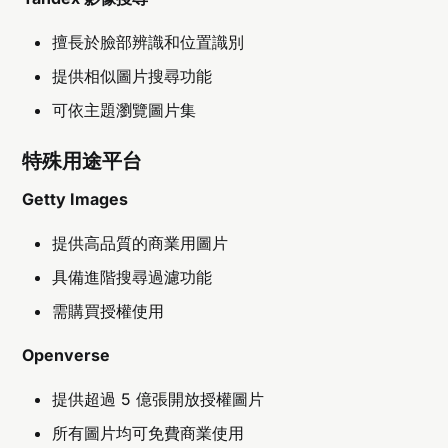
擅長於臉部辨識和位置識別
提供相似圖片搜尋功能
可依主題瀏覽圖片集
特殊用途平台
Getty Images
提供高品質的商業用圖片
具備進階搜尋過濾功能
需購買授權使用
Openverse
提供超過 5 億張開放授權圖片
所有圖片均可免費商業使用