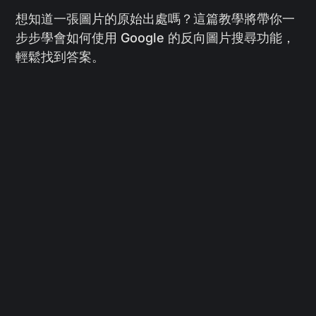
想知道一張圖片的原始出處嗎？這篇教學將帶你一
步步學會如何使用 Google 的反向圖片搜尋功能，
輕鬆找到答案。