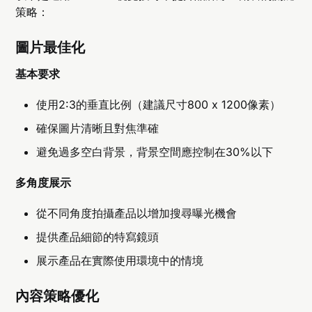
策略：
圖片最佳化
基本要求
使用2:3的垂直比例（建議尺寸800 x 1200像素）
確保圖片清晰且對焦準確
避免過多空白背景，背景空間應控制在30%以下
多角度展示
從不同角度拍攝產品以增加搜尋曝光機會
提供產品細節的特寫鏡頭
展示產品在實際使用環境中的情境
內容策略優化