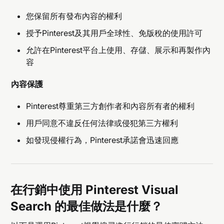
您保留所有發布內容的權利
授予Pinterest及其用戶全球性、免版稅的使用許可
允許在Pinterest平台上使用、存儲、展示和再製作內
容
內容保護
Pinterest尊重第三方創作者和內容所有者的權利
用戶同意不違反任何法律或侵犯第三方權利
如發現侵權行為，Pinterest承諾會迅速回應
在行銷中使用 Pinterest Visual
Search 的最佳做法是什麼？