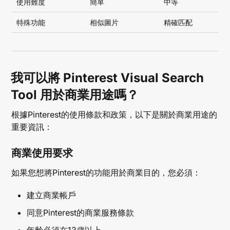
使用難度
簡單
中等
特殊功能
相似圖片
精確匹配
我可以將 Pinterest Visual Search
Tool 用於商業用途嗎？
根據Pinterest的使用條款和政策，以下是關於商業用途的
重要資訊：
商業使用要求
如果您想將Pinterest的功能用於商業目的，您必須：
建立商業帳戶
同意Pinterest的商業服務條款
年齡必須在13歲以上