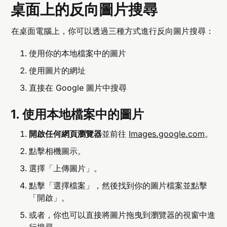
桌面上的反向圖片搜尋
在桌面電腦上，你可以透過三種方式進行反向圖片搜尋：
使用你的本地檔案中的圖片
使用圖片的網址
直接在 Google 圖片中搜尋
1. 使用本地檔案中的圖片
開啟任何網頁瀏覽器
並前往
Images.google.com
。
點擊相機圖示。
選擇「上傳圖片」。
點擊「選擇檔案」，然後找到你的圖片檔案並點擊
「開啟」。
或者，你也可以直接將圖片拖曳到瀏覽器的視窗中進
行搜尋。