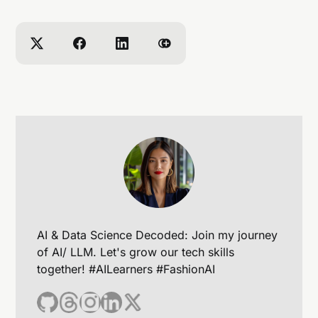
Getty Images（商業用途）以及Openverse（開放
授權圖片）。
Q: Google反向圖片搜尋可以搜尋什麼類型的內
容？
A: Google反向圖片搜尋可以幫助找到：圖片的原始
來源、相似的圖片、圖片的不同尺寸版本、含有該圖
片的網頁，以及與圖片相關的資訊和內容。
AI & Data Science Decoded: Join my journey
of AI/ LLM. Let's grow our tech skills
together! #AILearners #FashionAI