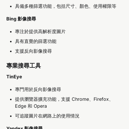
具備多種篩選功能，包括尺寸、顏色、使用權限等
Bing 影像搜尋
專注於提供高解析度圖片
具有直覺的篩選功能
支援反向影像搜尋
專業搜尋工具
TinEye
專門用於反向影像搜尋
提供瀏覽器擴充功能，支援 Chrome、Firefox、
Edge 和 Opera
可追蹤圖片在網路上的使用情況
Yandex 影像搜尋