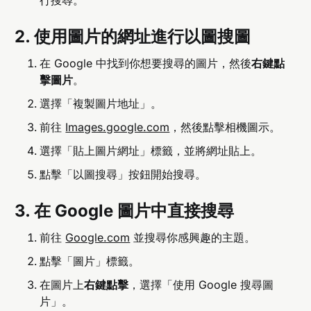
2. 使用圖片的網址進行以圖搜圖
在 Google 中找到你想要搜尋的圖片，然後
右鍵點
擊圖片
。
選擇「複製圖片地址」。
前往
Images.google.com
，然後點擊相機圖示。
選擇「貼上圖片網址」標籤，並將網址貼上。
點擊「以圖搜尋」按鈕開始搜尋。
3. 在 Google 圖片中直接搜尋
前往
Google.com
並搜尋你感興趣的主題。
點擊「圖片」標籤。
在圖片上
右鍵點擊
，選擇「使用 Google 搜尋圖
片」。