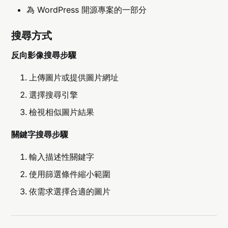
為 WordPress 開源專案的一部分
搜尋方式
反向影像搜尋步驟
上傳圖片或提供圖片網址
選擇搜尋引擎
檢視相似圖片結果
關鍵字搜尋步驟
輸入描述性關鍵字
使用篩選條件縮小範圍
依需求選擇合適的圖片