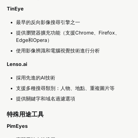
TinEye
最早的反向影像搜尋引擎之一
提供瀏覽器擴充功能（支援Chrome、Firefox、
Edge和Opera）
使用影像辨識和電腦視覺技術進行分析
Lenso.ai
採用先進的AI技術
支援多種搜尋類別：人物、地點、重複圖片等
提供關鍵字和域名過濾選項
特殊用途工具
PimEyes