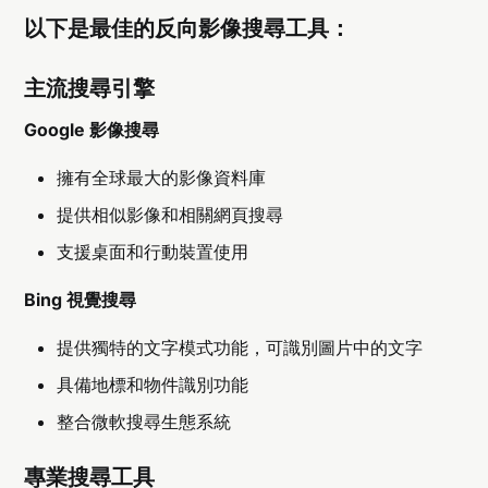
以下是最佳的反向影像搜尋工具：
主流搜尋引擎
Google 影像搜尋
擁有全球最大的影像資料庫
提供相似影像和相關網頁搜尋
支援桌面和行動裝置使用
Bing 視覺搜尋
提供獨特的文字模式功能，可識別圖片中的文字
具備地標和物件識別功能
整合微軟搜尋生態系統
專業搜尋工具