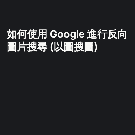
如何使用 Google 進行反向
圖片搜尋 (以圖搜圖)