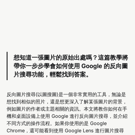
想知道一張圖片的原始出處嗎？這篇教學將
帶你一步步學會如何使用 Google 的反向圖
片搜尋功能，輕鬆找到答案。
反向圖片搜尋(以圖搜圖)是一個非常實用的工具，無論是
想找到相似的照片，還是想更深入了解某張圖片的背景，
例如圖片的作者或主題相關的資訊。本文將教你如何在手
機和桌面設備上使用 Google 進行反向圖片搜尋，並介紹
不同方式的操作流程。如果你使用的是 Google
Chrome，還可能看到使用 Google Lens 進行圖片搜尋