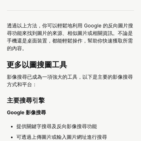
透過以上方法，你可以輕鬆地利用 Google 的反向圖片搜
尋功能來找到圖片的來源、相似圖片或相關資訊。不論是
手機還是桌面裝置，都能輕鬆操作，幫助你快速獲取所需
的內容。
更多以圖搜圖工具
影像搜尋已成為一項強大的工具，以下是主要的影像搜尋
方式和平台：
主要搜尋引擎
Google 影像搜尋
提供關鍵字搜尋及反向影像搜尋功能
可透過上傳圖片或輸入圖片網址進行搜尋