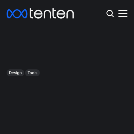
Design
Tools