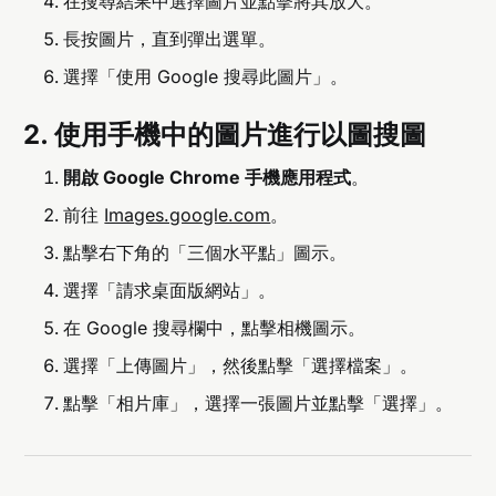
在搜尋結果中選擇圖片並點擊將其放大。
長按圖片，直到彈出選單。
選擇「使用 Google 搜尋此圖片」。
2. 使用手機中的圖片進行以圖搜圖
開啟 Google Chrome 手機應用程式
。
前往
Images.google.com
。
點擊右下角的「三個水平點」圖示。
選擇「請求桌面版網站」。
在 Google 搜尋欄中，點擊相機圖示。
選擇「上傳圖片」，然後點擊「選擇檔案」。
點擊「相片庫」，選擇一張圖片並點擊「選擇」。