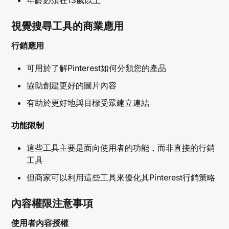
視覺搜尋工具的商業應用
行銷應用
可用於了解Pinterest如何分類您的產品
協助創建更好的圖片內容
有助於更好地與目標受眾建立連結
功能限制
這些工具主要是面向使用者的功能，而非直接的行銷
工具
但商家可以利用這些工具來優化其Pinterest行銷策略
內容權限注意事項
使用者內容授權