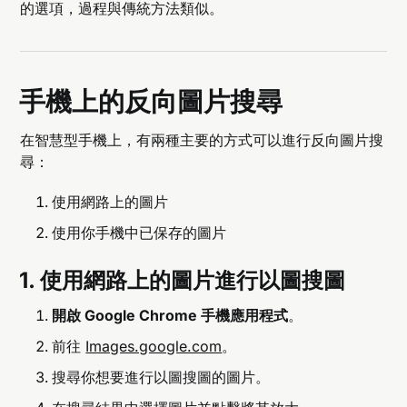
的選項，過程與傳統方法類似。
手機上的反向圖片搜尋
在智慧型手機上，有兩種主要的方式可以進行反向圖片搜
尋：
使用網路上的圖片
使用你手機中已保存的圖片
1. 使用網路上的圖片進行以圖搜圖
開啟 Google Chrome 手機應用程式
。
前往
Images.google.com
。
搜尋你想要進行以圖搜圖的圖片。