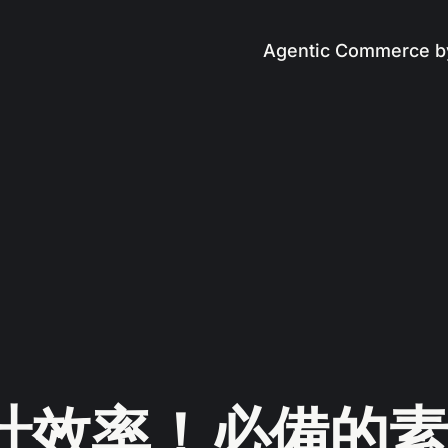
Agentic Commerce b
計效率！必備的素