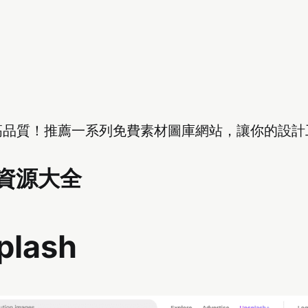
高品質！推薦一系列免費素材圖庫網站，讓你的設計
資源大全
plash