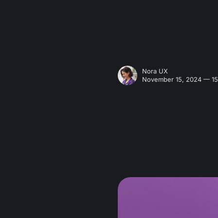
Nora UX
November 15, 2024 — 15