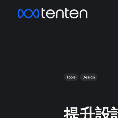
Tools
Design
提升設