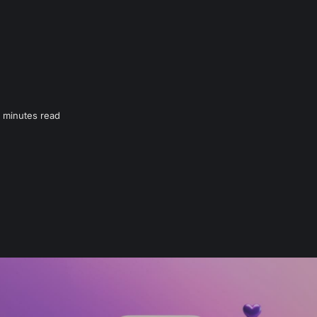
 minutes read