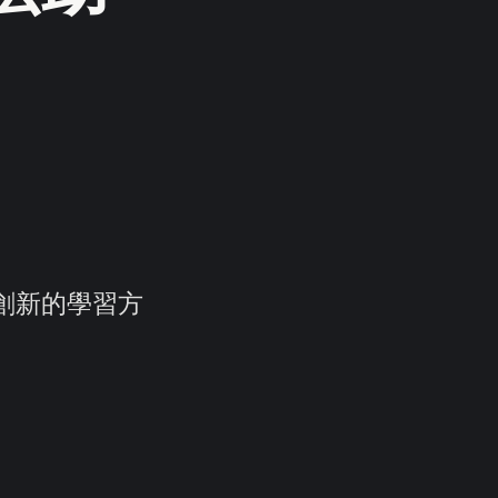
創新的學習方