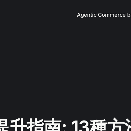
Agentic Commerce b
升指南: 13種方