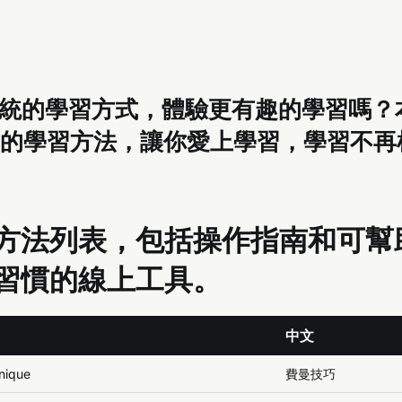
統的學習方式，體驗更有趣的學習嗎？
新的學習方法，讓你愛上學習，學習不再
方法列表，包括操作指南和可幫
習慣的線上工具。
中文
nique
費曼技巧