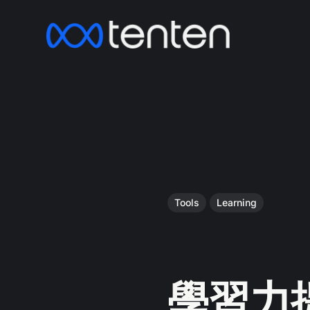
Tools
Learning
學習力提