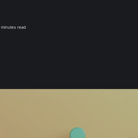
 minutes read