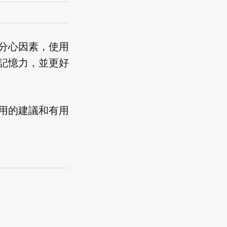
分心因素，使用
記憶力，並更好
用的建議和有用