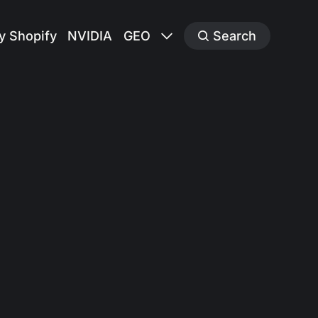
y Shopify
NVIDIA
GEO
Search