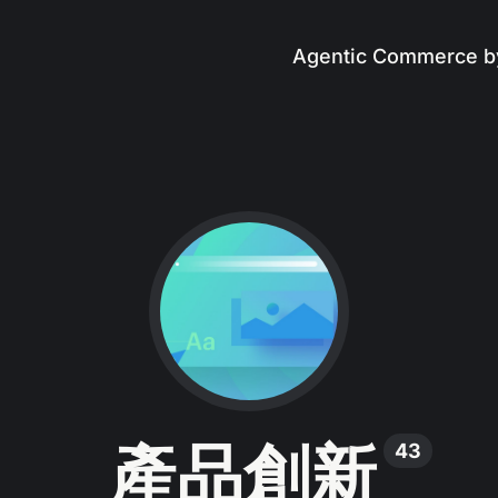
Agentic Commerce b
產品創新
43