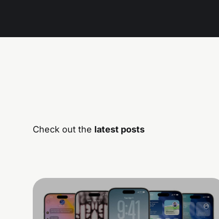
Check out the
latest posts