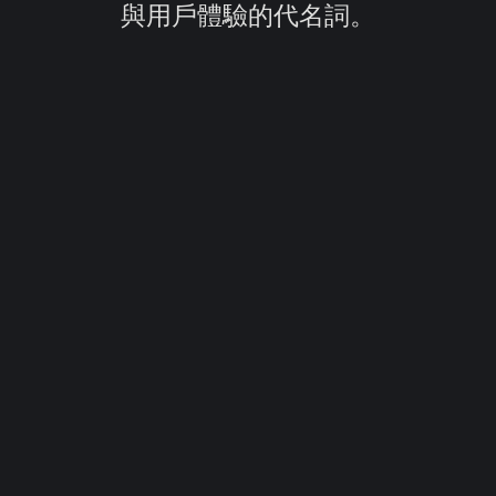
與用戶體驗的代名詞。