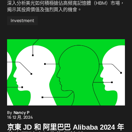
深入分析美光如何積極搶佔高頻寬記憶體（HBM）市場，
揭示其投資價值及強烈買入的機會。
Investment
By
Nancy P
16 12 月, 2024
京東 JD 和 阿里巴巴 Alibaba 2024 年