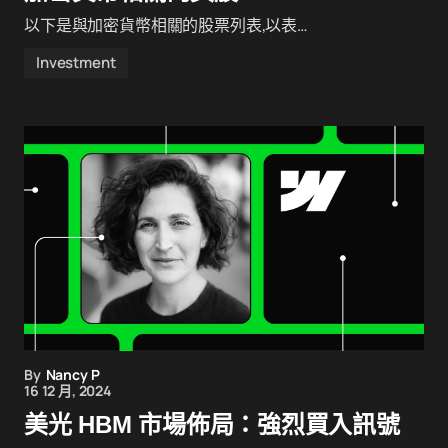
以下是與加密貨幣相關的股票列表,以表…
Investment
By
Nancy P
16 12 月, 2024
美光 HBM 市場佈局：強烈買入訊號