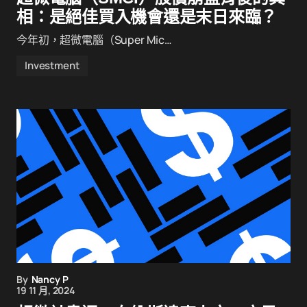
相：是絕佳買入機會還是末日來臨？
今年初，超微電腦（Super Mic…
Investment
By
Nancy P
19 11 月, 2024