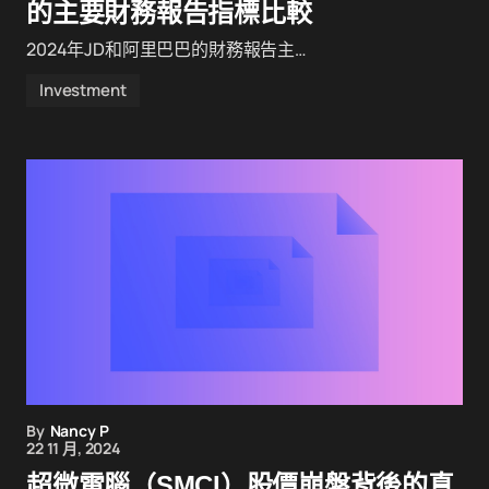
的主要財務報告指標比較
2024年JD和阿里巴巴的財務報告主…
Investment
By
Nancy P
22 11 月, 2024
超微電腦（SMCI）股價崩盤背後的真