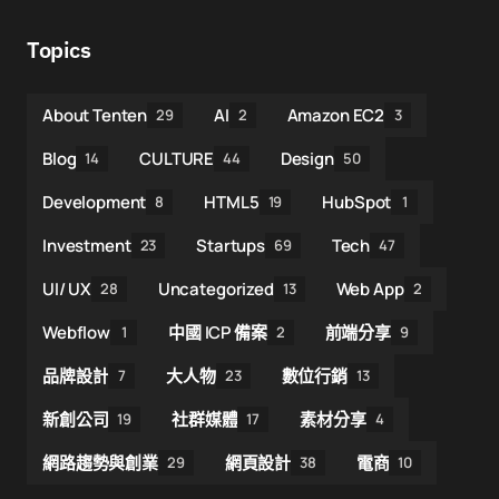
Topics
About Tenten
AI
Amazon EC2
29
2
3
Blog
CULTURE
Design
14
44
50
Development
HTML5
HubSpot
8
19
1
Investment
Startups
Tech
23
69
47
UI/ UX
Uncategorized
Web App
28
13
2
Webflow
中國 ICP 備案
前端分享
1
2
9
品牌設計
大人物
數位行銷
7
23
13
新創公司
社群媒體
素材分享
19
17
4
網路趨勢與創業
網頁設計
電商
29
38
10