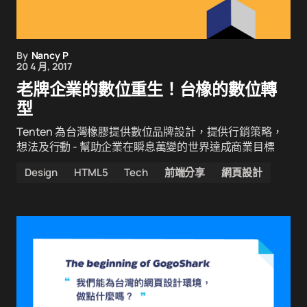
By
Nancy P
20 4 月, 2017
老牌企業的數位重生！台橡的數位轉
型
Tenten 為台灣橡膠提供數位品牌設計，提供行銷策略，
想法及行動 - 幫助企業在瞬息萬變的世界達成商業目標
Design
HTML5
Tech
前端分享
網頁設計