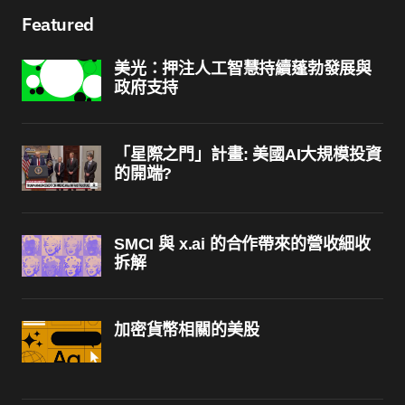
Featured
美光：押注人工智慧持續蓬勃發展與
政府支持
「星際之門」計畫: 美國AI大規模投資
的開端?
SMCI 與 x.ai 的合作帶來的營收細收
拆解
加密貨幣相關的美股