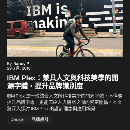
By
Nancy P
29 3 月, 2018
IBM Plex：兼具人文與科技美學的開
源字體，提升品牌識別度
IBM Plex 是一款結合人文與科技美學的開源字體，不僅能
提升品牌形象，更能表達人與機器之間的緊密關係。本文
將深入探討 IBM Plex 的設計理念與應用場景
Design
品牌設計