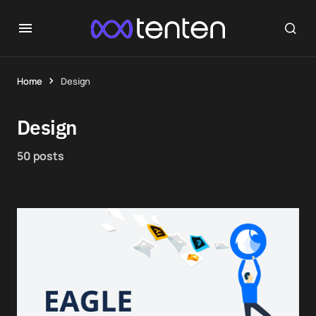
Home
Design
Design
50 posts