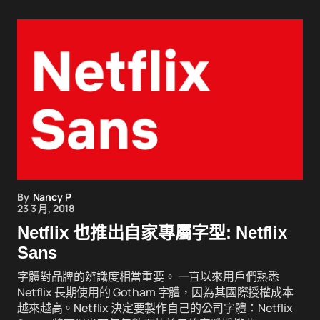
By
Nancy P
23 3 月, 2018
Netflix 也推出自家專屬字型: Netflix
Sans
字體對品牌的辨識度相當重要。 一直以來用戶們熟悉
Netflix 長期使用的 Gotham 字體，因為其國際授權成本
越來越高。Netflix 決定要製作自己的公司字體：Netflix