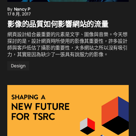
By
Nancy P
17 8 月, 2017
影像的品質如何影響網站的流量
網頁設計組合最重要的元素是文字、圖像與音樂。今天想
探討的是，設計網頁時所使用的影像其重要性，許多設計
師與客戶低估了攝影的重要性，大多網站之所以沒有吸引
力，其實是因為缺少了一張具有說服力的影像。
Design