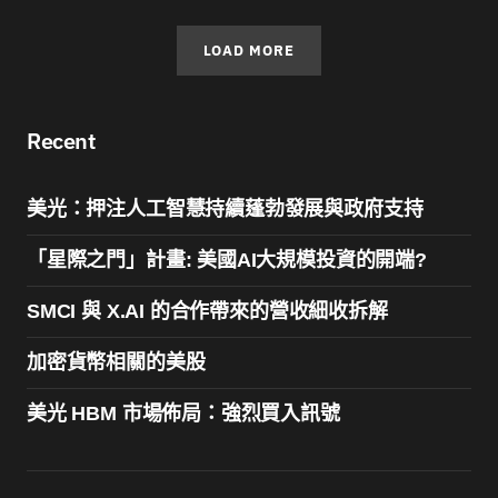
LOAD MORE
Recent
美光：押注人工智慧持續蓬勃發展與政府支持
「星際之門」計畫: 美國AI大規模投資的開端?
SMCI 與 X.AI 的合作帶來的營收細收拆解
加密貨幣相關的美股
美光 HBM 市場佈局：強烈買入訊號