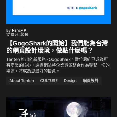
By
Nancy P
17 10 月, 2016
【GogoShark的開始】我們能為台灣
的網頁設計環境，做點什麼嗎？
Tenten 推出的新服務 - GogoShark。數位思維已成為所
有商業的核心，透過網站將企業資源整合作為聯繫一切的
渠道，將成為您最好的投資。
About Tenten
CULTURE
Design
網頁設計