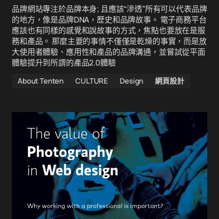
品牌網站專注於品牌本身; 且應該“滲透”所有可以代表品牌
的地方，像是品牌DNA，歷史和品牌故事。 電子商務平台
應該也有同樣的感覺和說故事的方式，焦點也要放在是服
務和產品。 那麼主要的事情不僅僅是乾燥的事實，而是放
大使用者體驗、應用性和產品的品牌溝通，並嘗試從平面
體驗提升到所謂的產品2.0體驗
About Tenten
CULTURE
Design
網頁設計