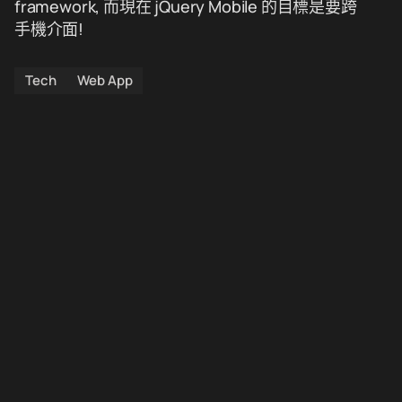
framework, 而現在 jQuery Mobile 的目標是要跨
手機介面!
Tech
Web App