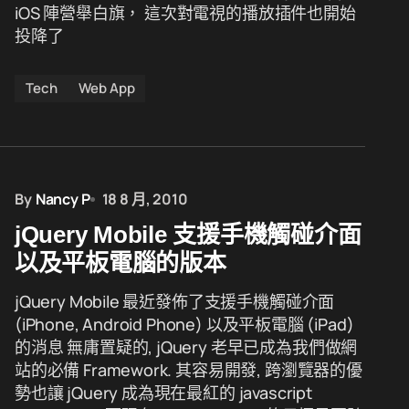
iOS 陣營舉白旗， 這次對電視的播放插件也開始
投降了
Tech
Web App
By
Nancy P
18 8 月, 2010
jQuery Mobile 支援手機觸碰介面
以及平板電腦的版本
jQuery Mobile 最近發佈了支援手機觸碰介面
(iPhone, Android Phone) 以及平板電腦 (iPad)
的消息 無庸置疑的, jQuery 老早已成為我們做網
站的必備 Framework. 其容易開發, 跨瀏覽器的優
勢也讓 jQuery 成為現在最紅的 javascript