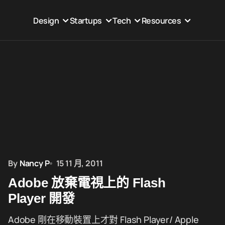
Design
Startups
Tech
Resources
By
Nancy P
15 11 月, 2011
Adobe 放棄電視上的 Flash
Player 開發
Adobe 剛在移動裝置上才對 Flash Player/ Apple