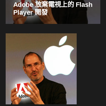
Adobe 放棄電視上的 Flash
Player 開發