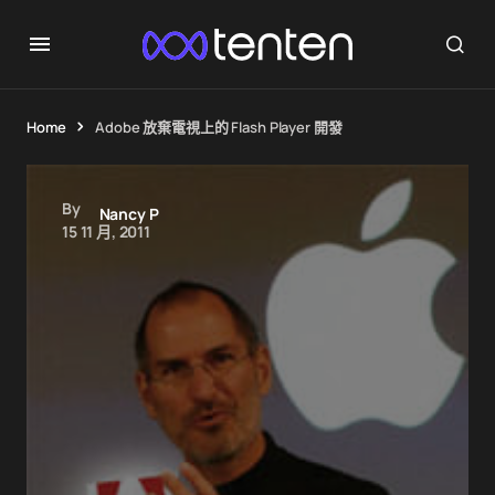
Home
Adobe 放棄電視上的 Flash Player 開發
By
Nancy P
15 11 月, 2011