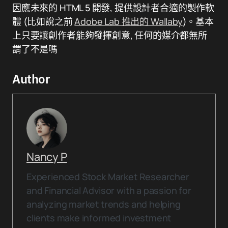
因應未來的 HTML 5 開發, 提供設計者合適的製作軟
體 (比如說之前
Adobe Lab 推出的 Wallaby
)。基本
上只要讓創作者能夠發揮創意, 任何的媒介都無所
謂了不是嗎
Author
Nancy P
Experienced Stock Market Researcher
and Financial Advisor with a passion for
analyzing market trends and helping
clients make informed investment