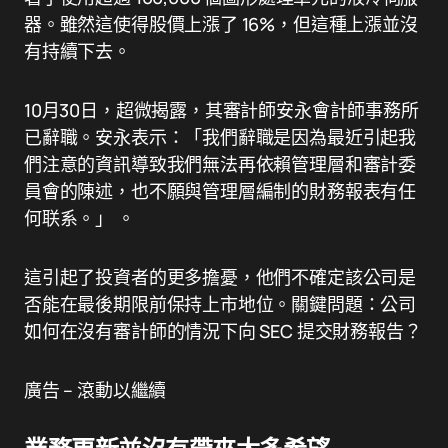
器。雖然這使得股價上漲了 16%，但這種上漲並沒
有持續下去。
10月30日，超微揭露，其審計師安永會計師事務所
已辭職。安永表示：「我們辭職是因為最近引起我
們注意的資訊導致我們無法再依賴管理層和審計委
員會的陳述，也不願與管理層編制的財務報表有任
何联系。」 。
這引起了投資者的更多擔憂，他們不確定該公司是
否能在最後期限前保持上市地位。關鍵問題：公司
如何在沒有審計師的情況下向 SEC 提交財務報告？
廣告 – 滾動以繼續