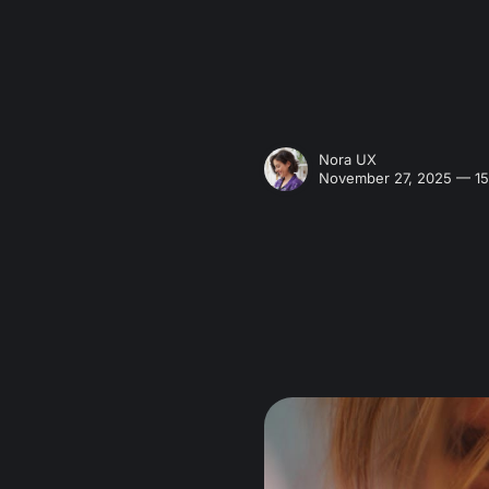
Nora UX
November 27, 2025 — 15