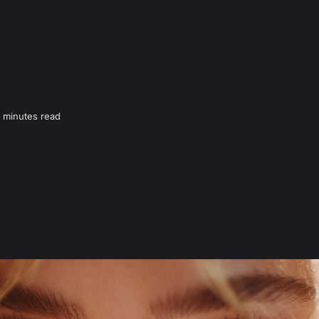
 minutes read