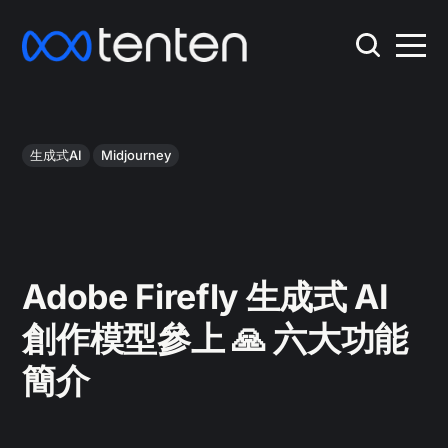
生成式AI
Midjourney
Adobe Firefly 生成式 AI
創作模型參上 🙏 六大功能
簡介