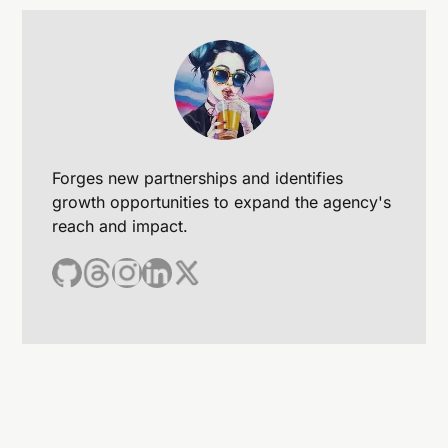
Forges new partnerships and identifies
growth opportunities to expand the agency's
reach and impact.