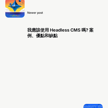
Newer post
我應該使用 Headless CMS 嗎? 案
例、優點和缺點