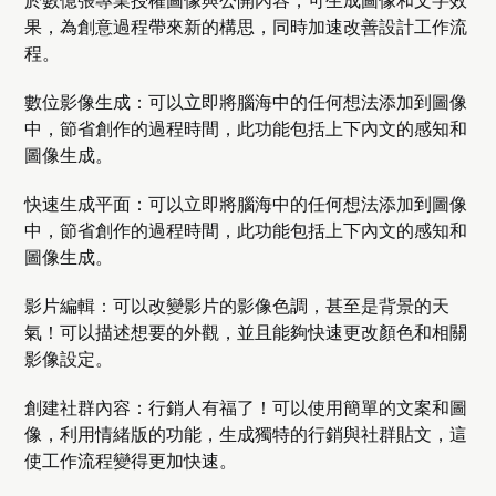
於數億張專業授權圖像與公開內容，可生成圖像和文字效
果，為創意過程帶來新的構思，同時加速改善設計工作流
程。
數位影像生成：可以立即將腦海中的任何想法添加到圖像
中，節省創作的過程時間，此功能包括上下內文的感知和
圖像生成。
快速生成平面：可以立即將腦海中的任何想法添加到圖像
中，節省創作的過程時間，此功能包括上下內文的感知和
圖像生成。
影片編輯：可以改變影片的影像色調，甚至是背景的天
氣！可以描述想要的外觀，並且能夠快速更改顏色和相關
影像設定。
創建社群內容：行銷人有福了！可以使用簡單的文案和圖
像，利用情緒版的功能，生成獨特的行銷與社群貼文，這
使工作流程變得更加快速。