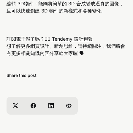
編輯 3D物件：能夠將簡單的 3D 合成變成逼真的圖像，
且可以快速創建 3D 物件的新樣式和各種變化。
訂閱電子報了嗎？👉🏻
Tendemy 設計週報
想了解更多網頁設計、新創思維，請持續關注，我們將會
有更多相關知識內容分享給大家喔 🗣️
Share this post