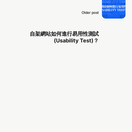
Older post
自架網站如何進行易用性測試
(Usability Test)？