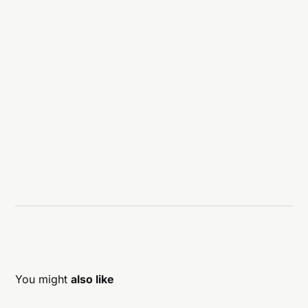
You might
also like