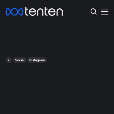
ai
Social
Instagram