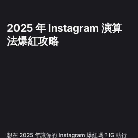
2025 年 Instagram 演算
法爆紅攻略
想在 2025 年讓你的 Instagram 爆紅嗎？IG 執行