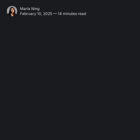
Maria Ning
February 10, 2025 — 14 minutes read