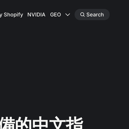
y Shopify
NVIDIA
GEO
Search
者必備的中文指