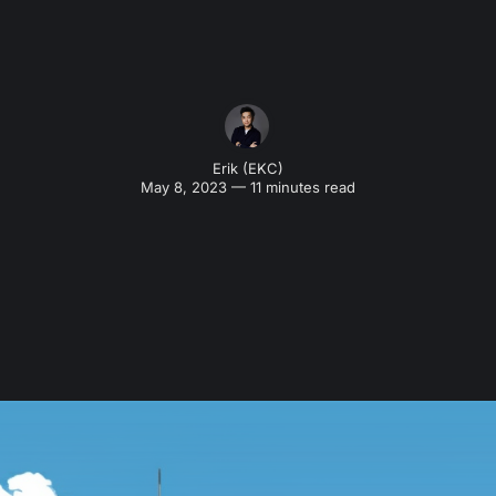
Erik (EKC)
May 8, 2023 — 11 minutes read