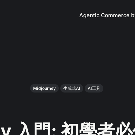
Agentic Commerce b
Midjourney
生成式AI
AI工具
rney 入門: 初學