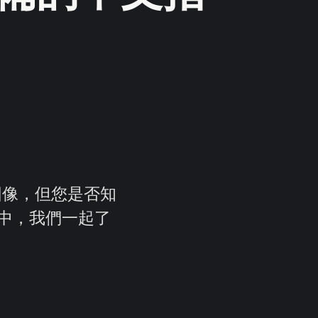
的圖像，但您是否知
中，我們一起了