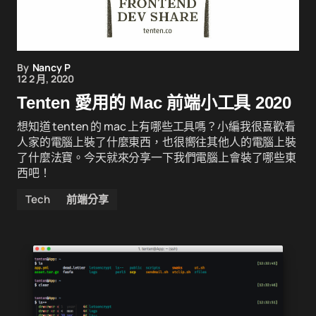
By
Nancy P
12 2 月, 2020
Tenten 愛用的 Mac 前端小工具 2020
想知道 tenten 的 mac 上有哪些工具嗎？小編我很喜歡看
人家的電腦上裝了什麼東西，也很嚮往其他人的電腦上裝
了什麼法寶。今天就來分享一下我們電腦上會裝了哪些東
西吧！
Tech
前端分享