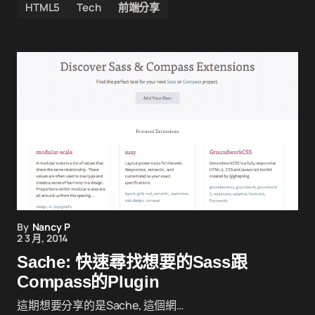
HTML5
Tech
前端分享
By
Nancy P
2 3 月, 2014
Sache: 快速尋找想要的Sass跟
Compass的Plugin
這期想要分享的是Sache, 這個網…