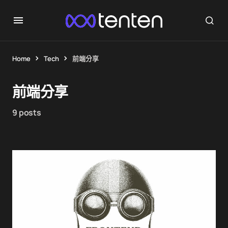
Home
Tech
前端分享
前端分享
9 posts