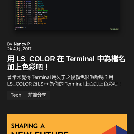
By
Nancy P
24 4 月, 2017
用 LS_COLOR 在 Terminal 中為檔名
加上色彩吧！
會常常覺得 Terminal 用久了之後顏色很呱噪嗎？用
LS_COLOR 跟 LS++ 為你的 Terminal 上面加上色彩吧！
Tech
前端分享