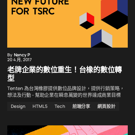
By
Nancy P
20 4 月, 2017
老牌企業的數位重生！台橡的數位轉
型
Tenten 為台灣橡膠提供數位品牌設計，提供行銷策略，
想法及行動 - 幫助企業在瞬息萬變的世界達成商業目標
Design
HTML5
Tech
前端分享
網頁設計