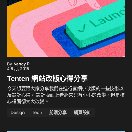
By
Nancy P
4 8 月, 2016
Tenten 網站改版心得分享
今天想要跟大家分享我們在進行官網小改版的一些技術以
及設計心得。 設計版面上看起來只有小小的改變，但是核
心裡面卻大大改變。
Design
Tech
前端分享
網頁設計