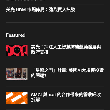
美光 HBM 市場佈局：強烈買入訊號
Featured
美光：押注人工智慧持續蓬勃發展與
政府支持
「星際之門」計畫: 美國AI大規模投資
的開端?
SMCI 與 x.ai 的合作帶來的營收細收
拆解