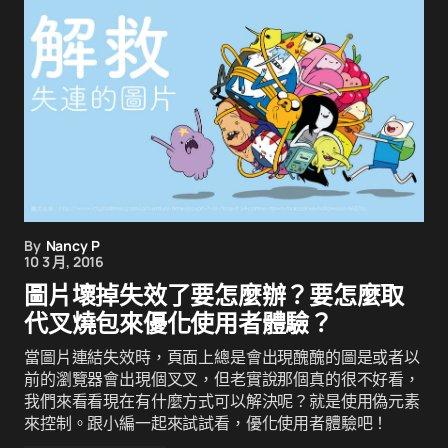
By
Nancy P
10 3 月, 2016
圖片壞掉失效了要怎麼辦？要怎麼取
代叉燒包來優化使用者體驗？
當圖片連結失效時，頁面上總是會出現醜醜的圖是或者以
前的瀏覽器會出現個叉叉，但老實說那個真的很不好看，
我們來看看現在有什麼方式可以解決呢？就是使用偽元素
來控制。跟小編一起來試試看，優化使用者體驗吧！