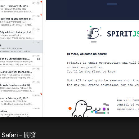
 Safari – 開發