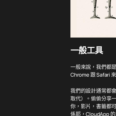
一般工具
一般來說，我們都是主要
Chrome 跟 Safari 
我們的設計通常都會將
取代）。偷偷分享一
你，影片，書籤都可以喔
係耶，CloudApp