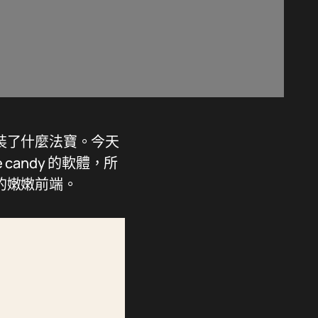
裝了什麼法寶。今天
candy 的軟體，所
計的嫩嫩前端。