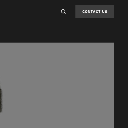
CONTACT US