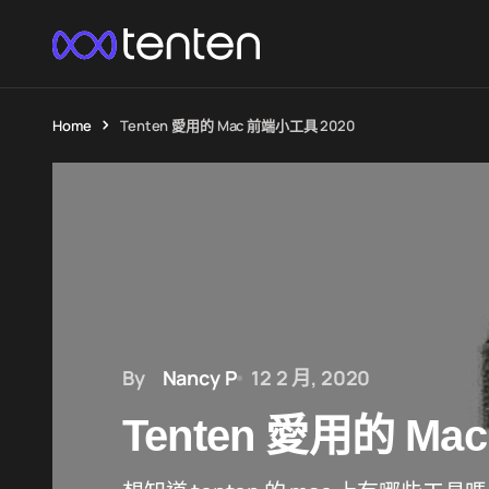
Home
Tenten 愛用的 Mac 前端小工具 2020
By
Nancy P
12 2 月, 2020
Tenten 愛用的 Ma