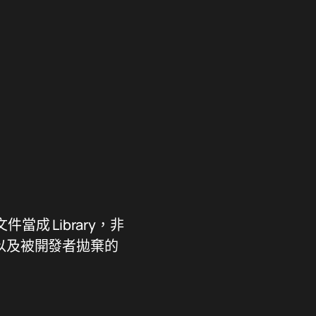
件當成 Library，非
以及被開發者拋棄的