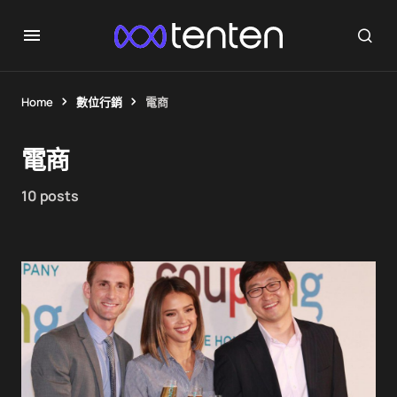
Home
數位行銷
電商
電商
10 posts