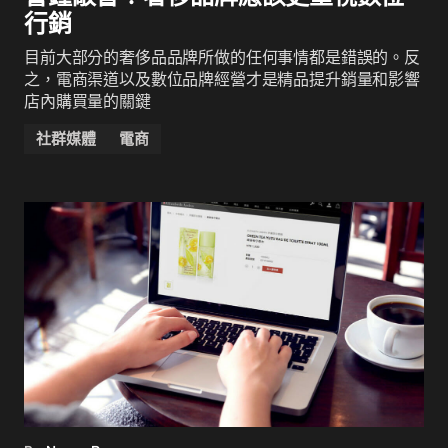
行銷
目前大部分的奢侈品品牌所做的任何事情都是錯誤的。反
之，電商渠道以及數位品牌經營才是精品提升銷量和影響
店內購買量的關鍵
社群媒體
電商