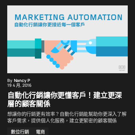
By
Nancy P
19 4 月, 2016
自動化行銷讓你更懂客戶！建立更深
層的顧客關係
想讓你的行銷更有效率？自動化行銷能幫助你更深入了解
客戶需求，提供個人化服務，建立更緊密的顧客關係
數位行銷
電商