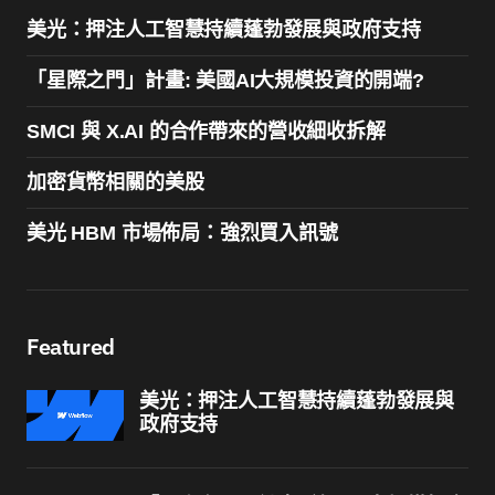
美光：押注人工智慧持續蓬勃發展與政府支持
「星際之門」計畫: 美國AI大規模投資的開端?
SMCI 與 X.AI 的合作帶來的營收細收拆解
加密貨幣相關的美股
美光 HBM 市場佈局：強烈買入訊號
Featured
美光：押注人工智慧持續蓬勃發展與
政府支持