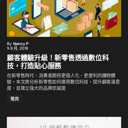
By
Nancy P
9 8 月, 2018
顧客體驗升級！新零售透過數位科
技，打造貼心服務
在新零售時代，消費者期待更個人化、更便利的購物體
驗。本文將分析新零售如何運用數位科技，提升顧客滿意
度，並建立強大的品牌忠誠度
電商