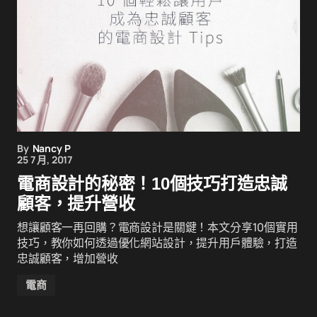
By
Nancy P
25 7 月, 2017
電商設計的秘密！10個技巧打造忠誠
顧客，提升營收
想讓顧客一再回購？電商設計是關鍵！本文分享10個實用
技巧，教你如何透過優化網站設計，提升用戶體驗，打造
忠誠顧客，增加營收
電商