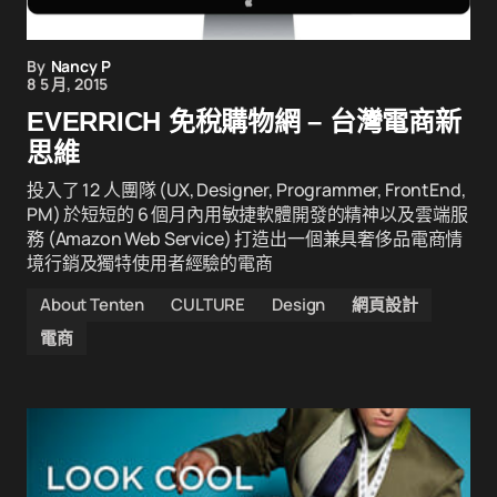
By
Nancy P
8 5 月, 2015
EVERRICH 免稅購物網 – 台灣電商新
思維
投入了 12 人團隊 (UX, Designer, Programmer, FrontEnd,
PM) 於短短的 6 個月內用敏捷軟體開發的精神以及雲端服
務 (Amazon Web Service) 打造出一個兼具奢侈品電商情
境行銷及獨特使用者經驗的電商
About Tenten
CULTURE
Design
網頁設計
電商