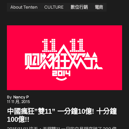
About Tenten
CULTURE
數位行銷
電商
By
Nancy P
11 11 月, 2015
中國瘋狂”雙11” 一分鐘10億! 十分鐘
100億!!