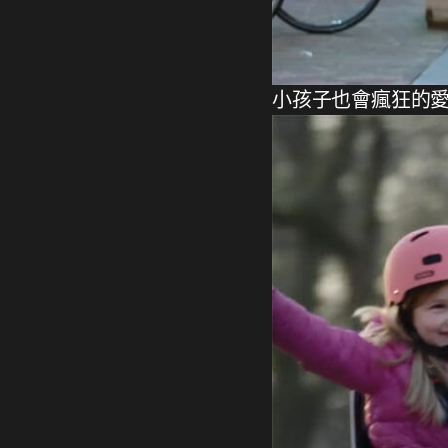
小孩子也會瘋狂的