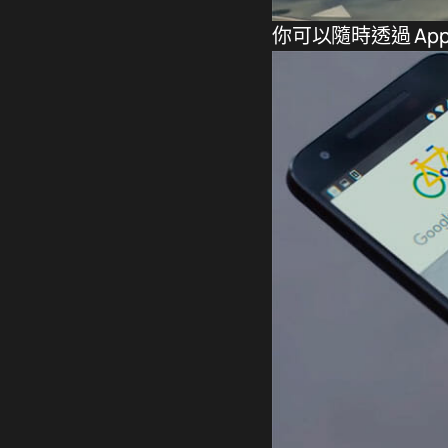
你可以隨時透過 Ap