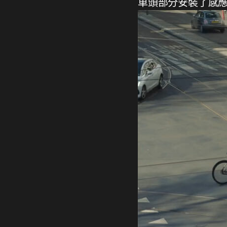
車頭部分安裝了感