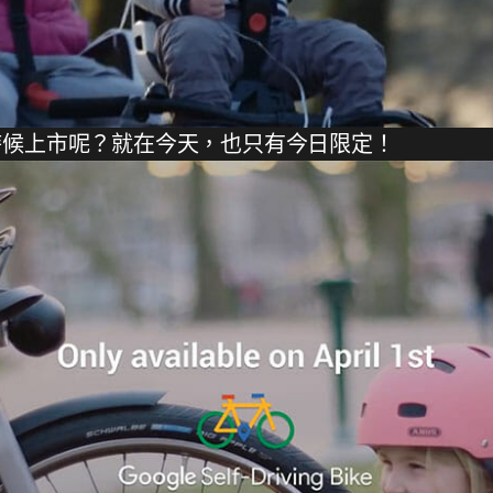
時候上市呢？就在今天，也只有今日限定！