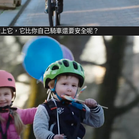
愛上它，它比你自己騎車還要安全呢？