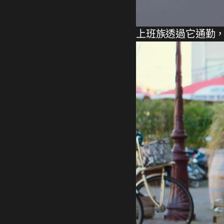
上班族透過它通勤