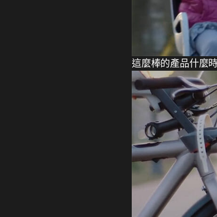
這麼棒的產品什麼