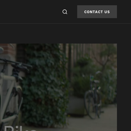
CONTACT US