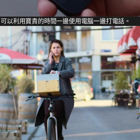
，可以利用寶貴的時間一邊使用電腦一邊打電話。