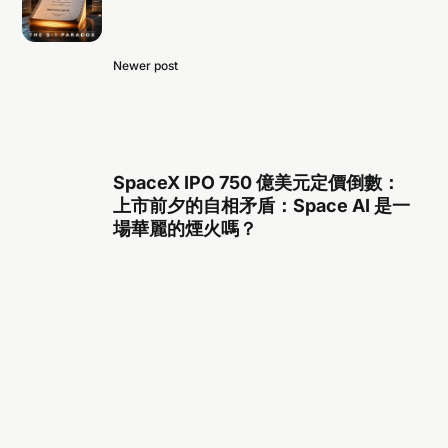
Newer post
SpaceX IPO 750 億美元定價倒數：
上市前夕的自相矛盾：Space AI 是一
場華麗的煙火嗎？