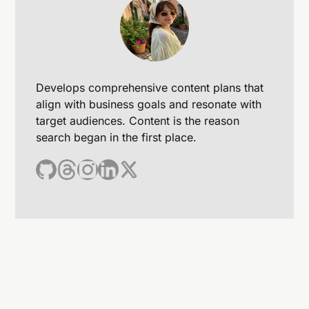
Develops comprehensive content plans that
align with business goals and resonate with
target audiences. Content is the reason
search began in the first place.