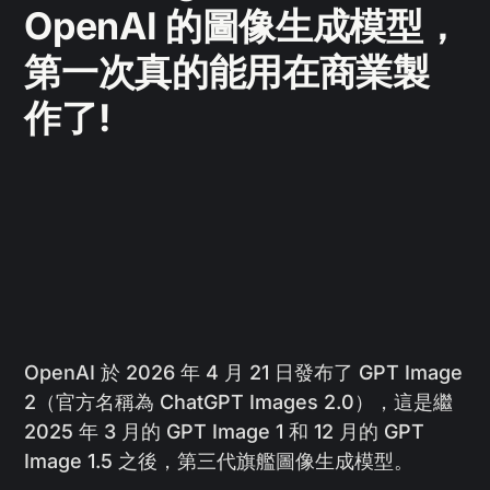
OpenAI 的圖像生成模型，
第一次真的能用在商業製
作了!
OpenAI 於 2026 年 4 月 21 日發布了 GPT Image
2（官方名稱為 ChatGPT Images 2.0），這是繼
2025 年 3 月的 GPT Image 1 和 12 月的 GPT
Image 1.5 之後，第三代旗艦圖像生成模型。