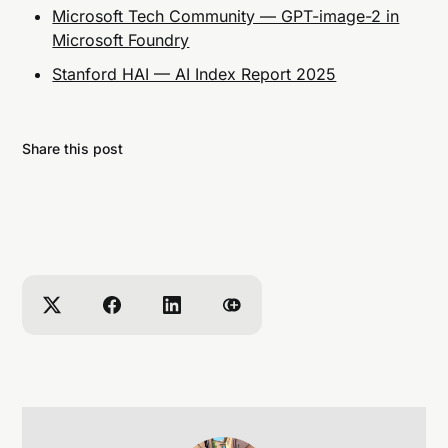
Microsoft Tech Community — GPT-image-2 in
Microsoft Foundry
Stanford HAI — AI Index Report 2025
Share this post