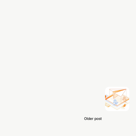
Older post