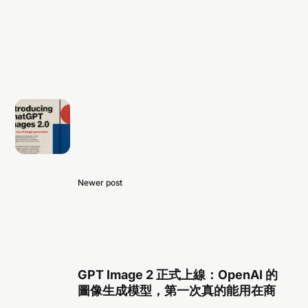
Newer post
GPT Image 2 正式上線：OpenAI 的
圖像生成模型，第一次真的能用在商
業製作了!