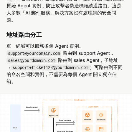
原始 Agent 實例，防止攻擊者偽造標頭繞過路由。這是
大多數「AI 郵件服務」解決方案沒有處理到的安全問
題。
地址路由分工
單一網域可以服務多個 Agent 實例。
路由到 support Agent，
support@yourdomain.com
路由到 sales Agent，子地址
sales@yourdomain.com
（
）可路由到不同
support+ticket123@yourdomain.com
的命名空間和實例，不需要為每個 Agent 開立獨立信
箱。