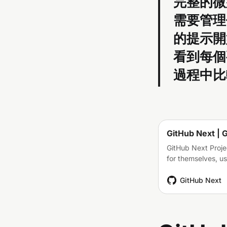
完整的微
需要管理
的提示開
看到每個
過程中比
GitHub Next | 
GitHub Next Proje
for themselves, u
GitHub Next