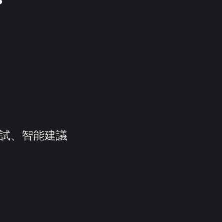
化測試、智能建議