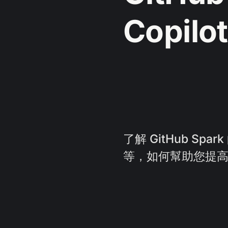
Copilo
了解 GitHub S
等，如何幫助您提