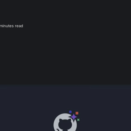
minutes read