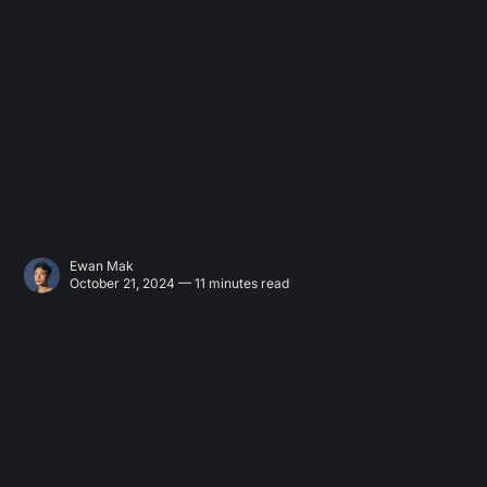
Ewan Mak
October 21, 2024 — 11 minutes read