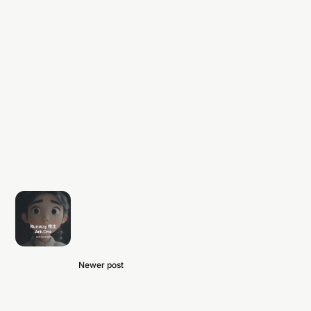
Newer post