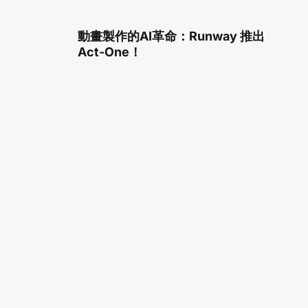
動畫製作的AI革命：Runway 推出
Act-One！