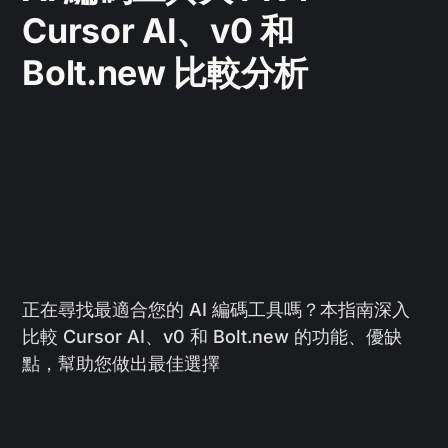
Cursor AI、v0 和
Bolt.new 比較分析
正在尋找最適合您的 AI 編碼工具嗎？本指南深入
比較 Cursor AI、v0 和 Bolt.new 的功能、優缺
點，幫助您做出最佳選擇