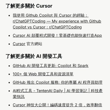
了解更多關於 Cursor
我使用 Github Copilot 與 Cursor 的經驗：
r/ChatGPTCoding — My experience with Github
Copilot vs Cursor : r/ChatGPTCoding
Cursor AI 顛覆程式開發！零基礎也能快速打造App
Cursor
官方網站
了解更多關於 AI 開發工具
GitHub AI 開發工具更新: Copilot 和 Spark
100+ 個 Web 開發工具和資源清單
GitHub 推出 Copilot 服務: 你的專屬 AI 程序員助理
AI程式工具 - TentenAI Daily | AI 學習筆記 | 科技產
業快訊
Cursor 神技大公開！編碼速度提升 2 倍，效率翻倍