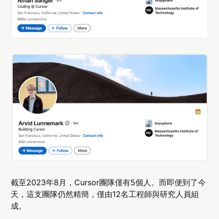
截至2023年8月，Cursor團隊僅有5個人。而即便到了今
天，這支團隊仍然精簡，僅由12名工程師與研究人員組
成。