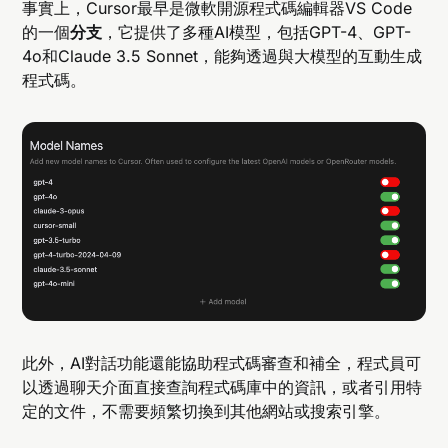
事實上，Cursor最早是微軟開源程式碼編輯器VS Code
的一個
分支
，它提供了多種AI模型，包括GPT-4、GPT-
4o和Claude 3.5 Sonnet，能夠透過與大模型的互動生成
程式碼。
此外，AI對話功能還能協助程式碼審查和補全，程式員可
以透過聊天介面直接查詢程式碼庫中的資訊，或者引用特
定的文件，不需要頻繁切換到其他網站或搜索引擎。