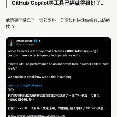
GitHub Copilot等工具已經做得很好了。
他還專門撰寫了一篇部落格，分享如何快速編輯程式碼的
技巧。