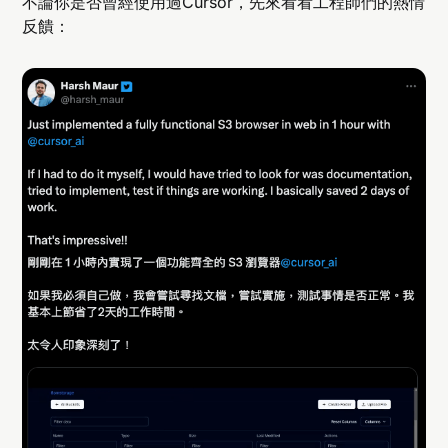
不論你是否曾經使用過Cursor，先來看看工程師們的熱情
反饋：