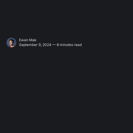
Ewan Mak
September 9, 2024 — 8 minutes read