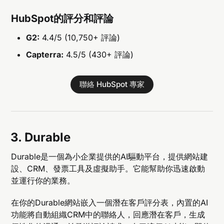
HubSpot的評分和評論
G2:
4.4/5 (10,750+ 評論)
Capterra:
4.5/5 (430+ 評論)
聯絡 HubSpot 專家
3. Durable
Durable是一個為小企業提供的AI驅動平台，提供網站建
設、CRM、發票工具及虛擬助手。它能幫助你迅速啟動
並運行你的業務。
在你的Durable網站嵌入一個潛在客戶評分表，內置的AI
功能將自動組織CRM中的聯絡人，回應潛在客戶，生成