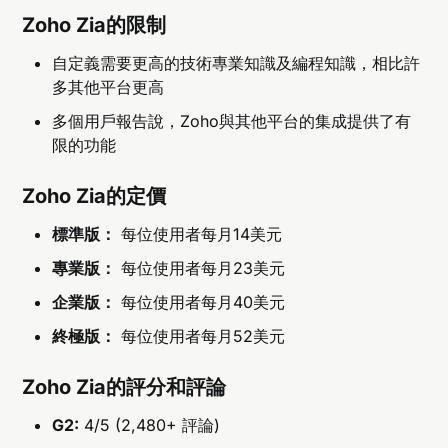
Zoho Zia的限制
自定義需要更高的技術專業知識及編程知識，相比許
多其他平台更高
多個用戶報告說，Zoho與其他平台的集成提供了有
限的功能
Zoho Zia的定價
標準版：
每位使用者每月14美元
專業版：
每位使用者每月23美元
企業版：
每位使用者每月40美元
終極版：
每位使用者每月52美元
Zoho Zia的評分和評論
G2:
4/5 (2,480+ 評論)