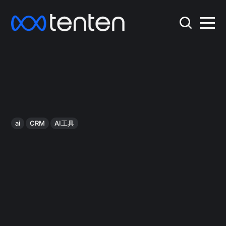
ai
CRM
AI工具