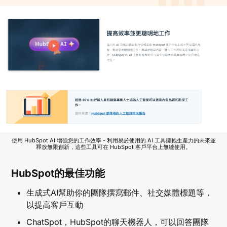
使用 HubSpot AI 增強您的工作效率 - 利用易於使用的 AI 工具擁抱生產力的未來並
釋放無限創新，這些工具可在 HubSpot 客戶平台上無縫使用。
HubSpot的最佳功能
生成式AI幫助你的團隊撰寫郵件、社交媒體標題等，
以提高客戶互動
ChatSpot，HubSpot的聊天機器人，可以回答團隊