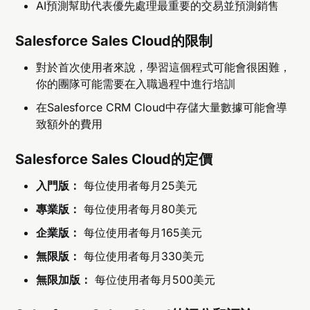
AI預測幫助代表優先處理最重要的交易並預測銷售
Salesforce Sales Cloud的限制
對於首次使用者來說，學習這個程式可能會很困難，
你的團隊可能需要在入職過程中進行培訓
在Salesforce CRM Cloud中存儲大量數據可能會導
致額外的費用
Salesforce Sales Cloud的定價
入門版：
每位使用者每月25美元
專業版：
每位使用者每月80美元
企業版：
每位使用者每月165美元
無限版：
每位使用者每月330美元
無限加版：
每位使用者每月500美元