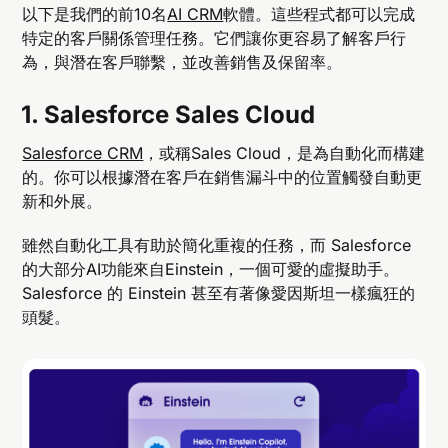
以下是我們的前10名
AI CRM
軟體。這些程式都可以完成
特定的客戶關係管理任務。它們讓你更容易了解客戶行
為，與潛在客戶聯繫，並改善銷售及保留率。
1. Salesforce Sales Cloud
Salesforce CRM
，或稱Sales Cloud，是為自動化而構建
的。你可以根據潛在客戶在銷售漏斗中的位置觸發自動更
新和外展。
雖然自動化工具有助於簡化重複的任務，而 Salesforce
的大部分AI功能來自Einstein，一個可愛的虛擬助手。
Salesforce 的 Einstein 甚至有著像愛因斯坦一樣瘋狂的
頭髮。