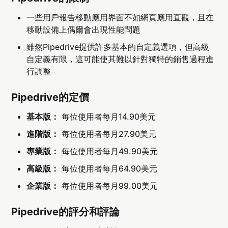
一些用戶報告移動應用界面不如網頁應用直觀，且在
移動設備上偶爾會出現性能問題
雖然Pipedrive提供許多基本的自定義選項，但高級
自定義有限，這可能使其難以針對獨特的銷售過程進
行調整
Pipedrive的定價
基本版：
每位使用者每月14.90美元
進階版：
每位使用者每月27.90美元
專業版：
每位使用者每月49.90美元
高級版：
每位使用者每月64.90美元
企業版：
每位使用者每月99.00美元
Pipedrive的評分和評論