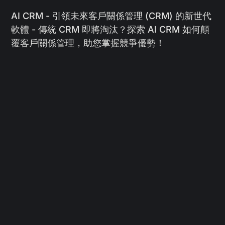
AI CRM - 引領未來客戶關係管理 (CRM) 的新世代
軟體 - 傳統 CRM 即將淘汰？探索 AI CRM 如何顛
覆客戶關係管理，助您掌握競爭優勢！