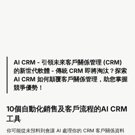
AI CRM - 引領未來客戶關係管理 (CRM)
的新世代軟體 - 傳統 CRM 即將淘汰？探索
AI CRM 如何顛覆客戶關係管理，助您掌握
競爭優勢！
10個自動化銷售及客戶流程的AI CRM
工具
你可能從未預料到會讓 AI 處理你的 CRM 客戶關係資料