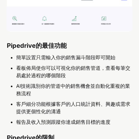
Pipedrive的最佳功能
簡單設置只需輸入你的銷售漏斗階段即可開始
看板佈局使你可以可視化你的銷售管道，查看每筆交
易處於過程的哪個階段
AI技術識別你的管道中的銷售機會並自動化重複的業
務流程
客戶細分功能根據客戶的人口統計資料、興趣或需求
提供更個性化的溝通
報告及收入預測跟蹤你達成銷售目標的進度
Pipedrive的限制