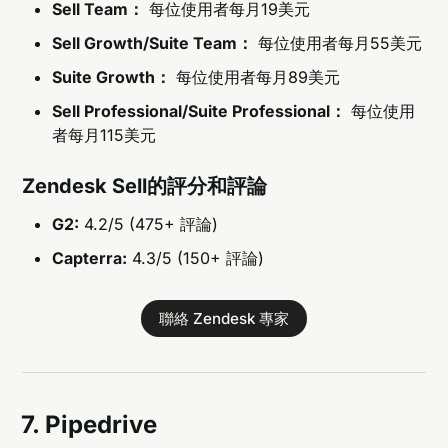
Sell Team：
每位使用者每月19美元
Sell Growth/Suite Team：
每位使用者每月55美元
Suite Growth：
每位使用者每月89美元
Sell Professional/Suite Professional：
每位使用
者每月115美元
Zendesk Sell的評分和評論
G2:
4.2/5 (475+ 評論)
Capterra:
4.3/5 (150+ 評論)
聯絡 Zendesk 專家
7. Pipedrive