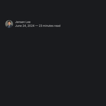
Jensen Lee
June 24, 2024 — 23 minutes read