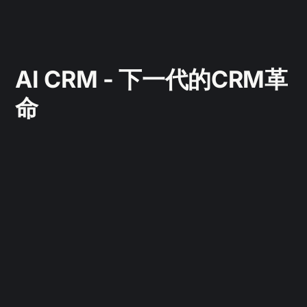
AI CRM - 下一代的CRM革
命