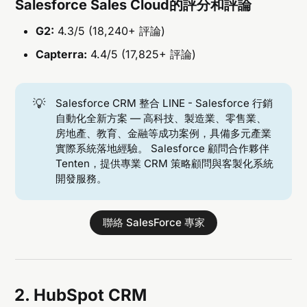
Salesforce Sales Cloud的評分和評論
G2:
4.3/5 (18,240+ 評論)
Capterra:
4.4/5 (17,825+ 評論)
💡
Salesforce CRM 整合 LINE - Salesforce 行銷
自動化全新方案 — 高科技、製造業、零售業、
房地產、教育、金融等成功案例，具備多元產業
實際系統落地經驗。 Salesforce 顧問合作夥伴
Tenten，提供專業 CRM 策略顧問與客製化系統
開發服務。
聯絡 SalesForce 專家
2. HubSpot CRM