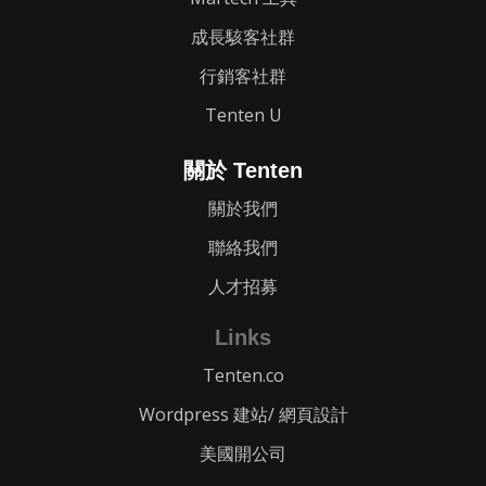
成長駭客社群
行銷客社群
Tenten U
關於 Tenten
關於我們
聯絡我們
人才招募
Links
Tenten.co
Wordpress 建站/ 網頁設計
美國開公司