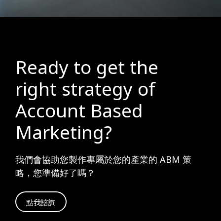
Ready to get the
right strategy of
Account Based
Marketing?
我們會協助您製作專屬於您的產業的 ABM 策
略，您準備好了嗎？
點我諮詢