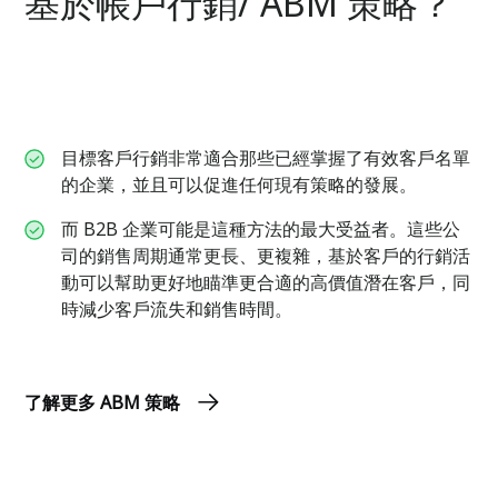
基於帳戶行銷/ ABM 策略？
目標客戶行銷非常適合那些已經掌握了有效客戶名單
的企業，並且可以促進任何現有策略的發展。
而 B2B 企業可能是這種方法的最大受益者。這些公
司的銷售周期通常更長、更複雜，基於客戶的行銷活
動可以幫助更好地瞄準更合適的高價值潛在客戶，同
時減少客戶流失和銷售時間。
了解更多 ABM 策略