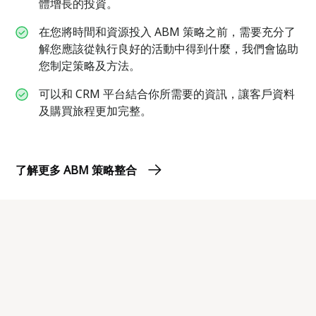
體增長的投資。
在您將時間和資源投入 ABM 策略之前，需要充分了
解您應該從執行良好的活動中得到什麼，我們會協助
您制定策略及方法。
可以和 CRM 平台結合你所需要的資訊，讓客戶資料
及購買旅程更加完整。
了解更多 ABM 策略整合