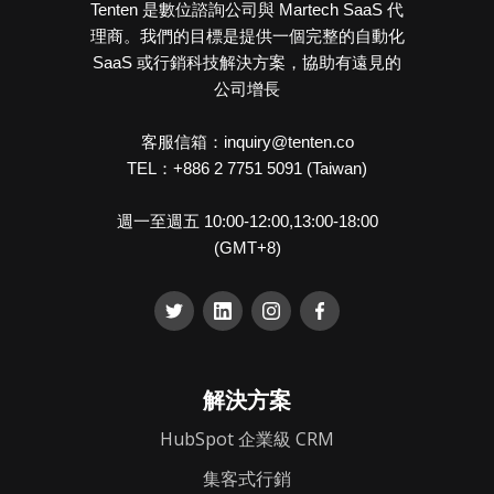
Tenten 是數位諮詢公司與 Martech SaaS 代
理商。我們的目標是提供一個完整的自動化
SaaS 或行銷科技解決方案，協助有遠見的
公司增長
客服信箱：inquiry@tenten.co
TEL：+886 2 7751 5091 (Taiwan)
週一至週五 10:00-12:00,13:00-18:00
(GMT+8)
解決方案
HubSpot 企業級 CRM
集客式行銷