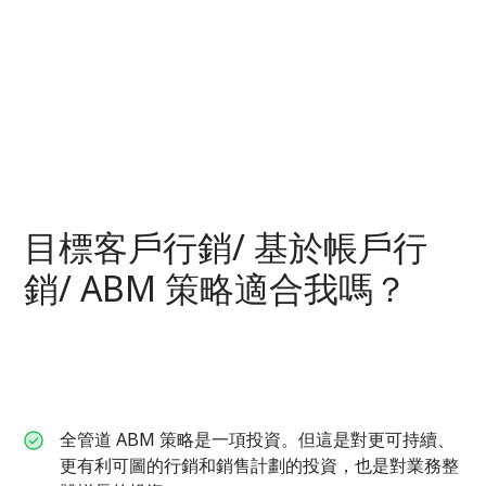
目標客戶行銷/ 基於帳戶行
銷/ ABM 策略適合我嗎？
全管道 ABM 策略是一項投資。但這是對更可持續、
更有利可圖的行銷和銷售計劃的投資，也是對業務整