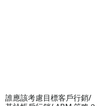
誰應該考慮目標客戶行銷/