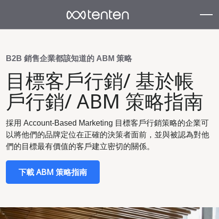
B2B 銷售企業都該知道的 ABM 策略
目標客戶行銷/ 基於帳
戶行銷/ ABM 策略指南
採用 Account-Based Marketing 目標客戶行銷策略的企業可
以將他們的品牌定位在正確的決策者面前，並與被認為對他
們的目標最有價值的客戶建立密切的關係。
下載 ABM 策略指南