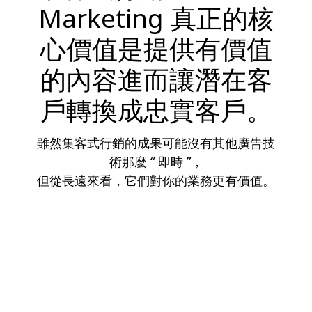
Marketing 真正的核
心價值是提供有價值
的內容進而讓潛在客
戶轉換成忠實客戶。
雖然集客式行銷的成果可能沒有其他廣告技
術那麼 “ 即時 ”，
但從長遠來看，它們對你的業務更有價值。