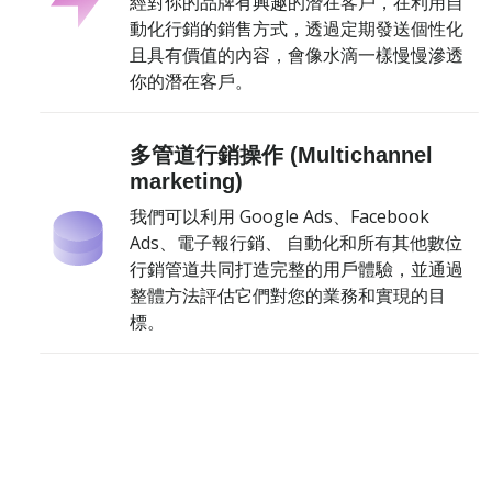
經對你的品牌有興趣的潛在客戶，在利用自
動化行銷的銷售方式，透過定期發送個性化
且具有價值的內容，會像水滴一樣慢慢滲透
你的潛在客戶。
多管道行銷操作 (Multichannel
marketing)
我們可以利用 Google Ads、Facebook
Ads、電子報行銷、 自動化和所有其他數位
行銷管道共同打造完整的用戶體驗，並通過
整體方法評估它們對您的業務和實現的目
標。