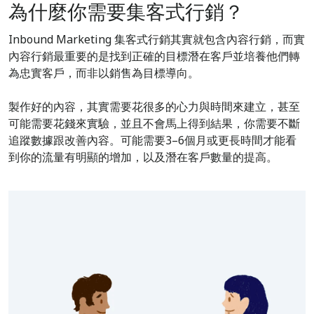
為什麼你需要集客式行銷？
Inbound Marketing 集客式行銷其實就包含內容行銷，而實
內容行銷最重要的是找到正確的目標潛在客戶並培養他們轉
為忠實客戶，而非以銷售為目標導向。
製作好的內容，其實需要花很多的心力與時間來建立，甚至
可能需要花錢來實驗，並且不會馬上得到結果，你需要不斷
追蹤數據跟改善內容。可能需要3–6個月或更長時間才能看
到你的流量有明顯的增加，以及潛在客戶數量的提高。