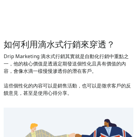
如何利用滴水式行銷來穿透？
Drip Marketing 滴水式行銷其實就是自動化行銷中重點之
一，他的核心價值是透過定期發送個性化且具有價值的內
容，會像水滴一樣慢慢滲透你的潛在客戶。
這些個性化的內容可以是銷售活動，也可以是徵求客戶的反
饋意見，甚至是使用心得分享。