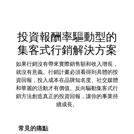
投資報酬率驅動型的
集客式行銷解決方案
如果行銷沒有帶來實際銷售額和收入增長，
就沒有意義。行銷計畫必須看得到具體的投
資回報，投入成本在品牌知名度、社交媒體
和華麗的活動才有價值。反向驅動集客式行
銷方法創造真正的投資回報，讓你的事業持
續成長。
常見的痛點