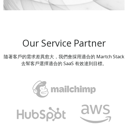
Our Service Partner
隨著客戶的需求差異愈大，我們會採用適合的 Martch Stack
去幫客戶選擇適合的 SaaS 有效達到目標。