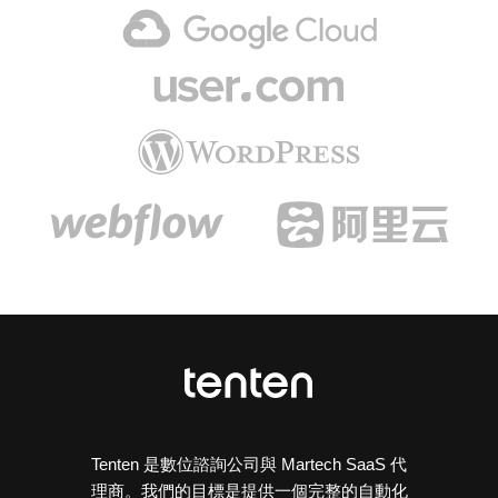
Tenten 是數位諮詢公司與 Martech SaaS 代
理商。我們的目標是提供一個完整的自動化