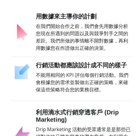
用數據來主導你的計劃
在我們開始合作之前，我們會先用數據分析
您現在所遇到的問題以及與競爭對手之間的
差距。我們所做的事情離不開對數據，再利
用數據您在作證做出正確的決策。
行銷活動都應該設計成不同的樣子
不能用相同的 KPI 評估每個行銷活動。我們
會根據您的需求並製做出正確的策略，來確
保這些策略符合您的業務目標。
利用滴水式行銷穿透客戶 (Drip
Marketing)
Drip Marketing 活動的受眾通常是是那些已