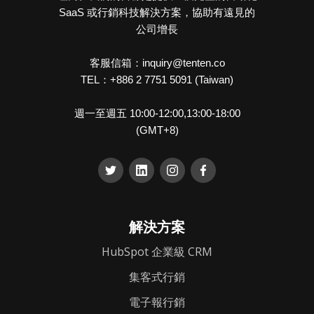
SaaS 或行銷科技解決方案，協助有遠見的
公司增長
客服信箱：inquiry@tenten.co
TEL：+886 2 7751 5091 (Taiwan)
週一至週五 10:00-12:00,13:00-18:00
(GMT+8)
解決方案
HubSpot 企業級 CRM
集客式行銷
電子報行銷