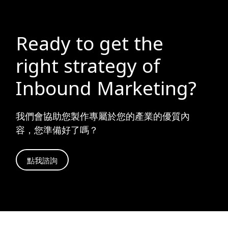
Ready to get the
right strategy of
Inbound Marketing?
我們會協助您製作專屬於您的產業的優質內
容，您準備好了嗎？
點我諮詢