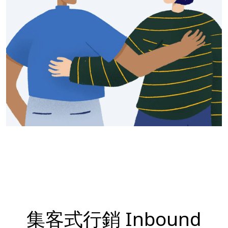
集客式行銷 Inbound