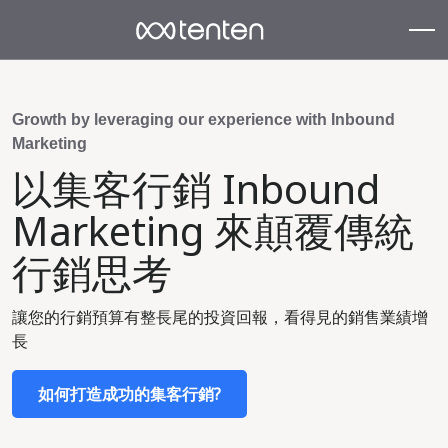
Growth by leveraging our experience with Inbound
Marketing
以集客行銷 Inbound
Marketing 來顛覆傳統
行銷思考
讓您的行銷預算有整長尾的投資回報，看得見的銷售業績增
長
如何打造成功的集客行銷?