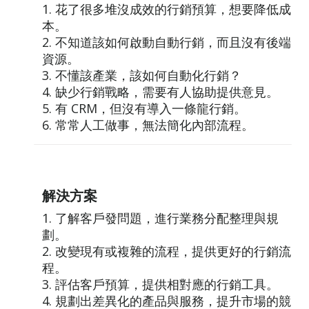
1. 花了很多堆沒成效的行銷預算，想要降低成
本。
2. 不知道該如何啟動自動行銷，而且沒有後端
資源。
3. 不懂該產業，該如何自動化行銷？
4. 缺少行銷戰略，需要有人協助提供意見。
5. 有 CRM，但沒有導入一條龍行銷。
6. 常常人工做事，無法簡化內部流程。
解決方案
1. 了解客戶發問題，進行業務分配整理與規
劃。
2. 改變現有或複雜的流程，提供更好的行銷流
程。
3. 評估客戶預算，提供相對應的行銷工具。
4. 規劃出差異化的產品與服務，提升市場的競