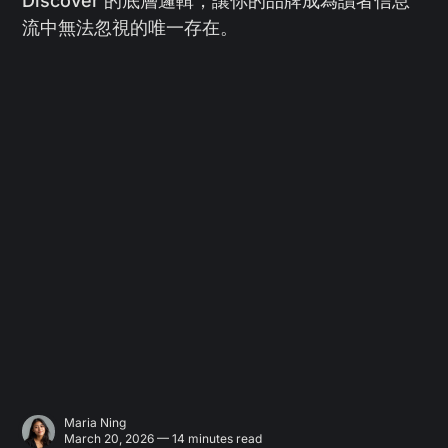
Discover 的底層邏輯，讓你的品牌成為讀者信息
流中無法忽視的唯一存在。
Maria Ning
March 20, 2026 — 14 minutes read