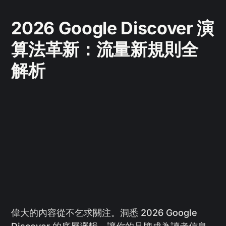
2026 Google Discover 演
算法革新：流量新規則全
解析
偉大的內容從不乞求關注。洞悉 2026 Google