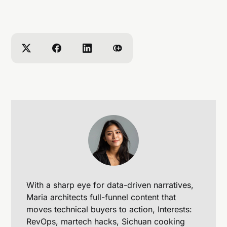
With a sharp eye for data-driven narratives,
Maria architects full-funnel content that
moves technical buyers to action, Interests:
RevOps, martech hacks, Sichuan cooking