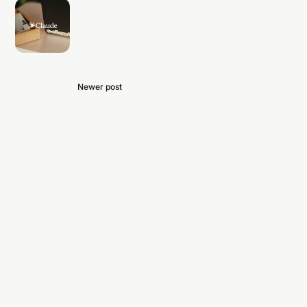
Newer post
Anthropic 的成長行銷團隊只有一個
人：AI 正在重寫行銷組織的人力方程
式