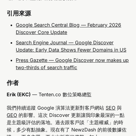
引用來源
Google Search Central Blog — February 2026
Discover Core Update
Search Engine Journal — Google Discover
Update: Early Data Shows Fewer Domains in US
Press Gazette — Google Discover now makes up
two-thirds of search traffic
作者
Erik (EKC)
— Tenten.co 數位策略總監
我們持續追蹤 Google 演算法更新對客戶網站
SEO
與
GEO
的影響。這次 Discover 更新讓我印象最深的一點
是主題級評估的落地。過去跟客戶談「主題權威」的時
候，多少有點抽象。現在有了 NewzDash 的前後數據佐