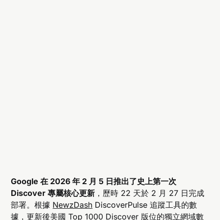
Google 在 2026 年 2 月 5 日推出了史上第一次
Discover 專屬核心更新
，歷時 22 天於 2 月 27 日完成
部署。根據
NewzDash
DiscoverPulse 追蹤工具的數
據，更新後美國 Top 1000 Discover 版位的獨立網域數