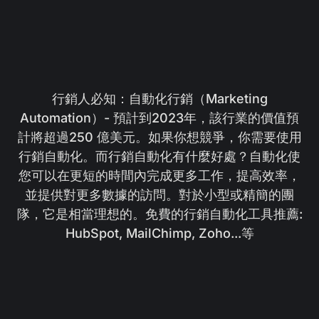
行銷人必知：自動化行銷（Marketing
Automation）- 預計到2023年，該行業的價值預
計將超過250 億美元。如果你想競爭，你需要使用
行銷自動化。而行銷自動化有什麼好處？自動化使
您可以在更短的時間內完成更多工作，提高效率，
並提供對更多數據的訪問。對於小型或精簡的團
隊，它是相當理想的。免費的行銷自動化工具推薦:
HubSpot, MailChimp, Zoho...等