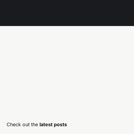
Check out the
latest posts