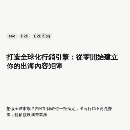
seo
B2B
B2B 行銷
打造全球化行銷引擎：從零開始建立
你的出海內容矩陣
想做全球市場？內容矩陣教你一招搞定，出海行銷不再是難
事，輕鬆擴展國際業務！