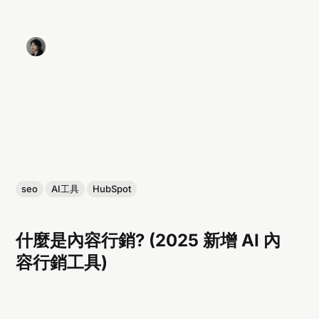
seo
AI工具
HubSpot
什麼是內容行銷? (2025 新增 AI 內
容行銷工具)