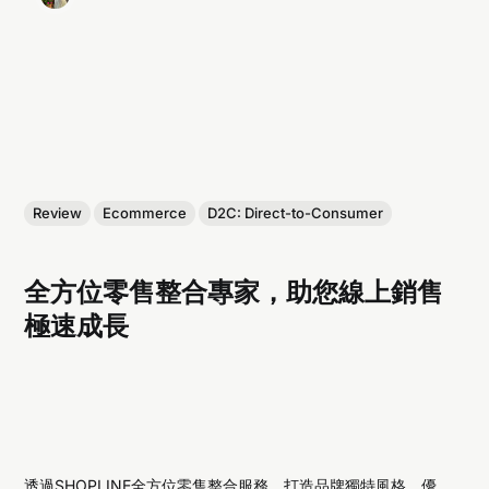
Review
Ecommerce
D2C: Direct-to-Consumer
全方位零售整合專家，助您線上銷售
極速成長
透過SHOPLINE全方位零售整合服務，打造品牌獨特風格、優