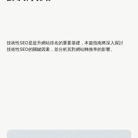
技術性SEO是提升網站排名的重要基礎，本篇指南將深入探討
技術性SEO的關鍵因素，並分析其對網站轉換率的影響。