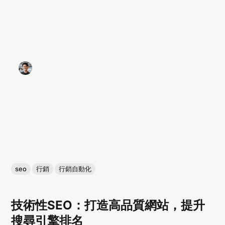
seo
行銷
行銷自動化
技術性SEO：打造高品質網站，提升
搜尋引擎排名