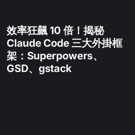
效率狂飆 10 倍！揭秘
Claude Code 三大外掛框
架：Superpowers、
GSD、gstack