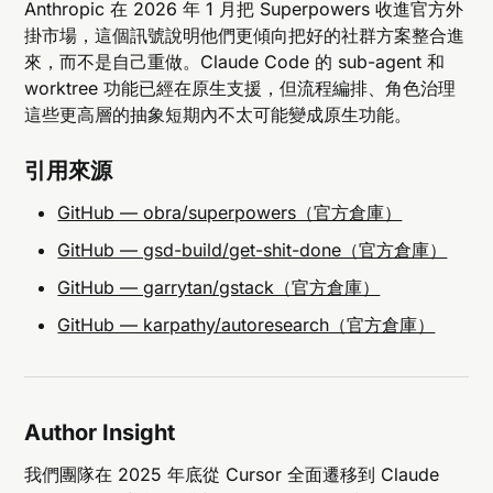
Anthropic 在 2026 年 1 月把 Superpowers 收進官方外
掛市場，這個訊號說明他們更傾向把好的社群方案整合進
來，而不是自己重做。Claude Code 的 sub-agent 和
worktree 功能已經在原生支援，但流程編排、角色治理
這些更高層的抽象短期內不太可能變成原生功能。
引用來源
GitHub — obra/superpowers（官方倉庫）
GitHub — gsd-build/get-shit-done（官方倉庫）
GitHub — garrytan/gstack（官方倉庫）
GitHub — karpathy/autoresearch（官方倉庫）
Author Insight
我們團隊在 2025 年底從 Cursor 全面遷移到 Claude