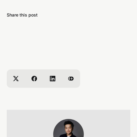
Share this post