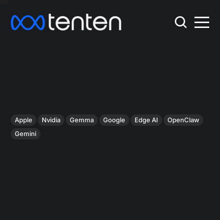
Apple
Nvidia
Gemma
Google
Edge AI
OpenClaw
Gemini