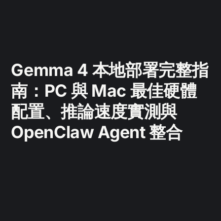
Gemma 4 本地部署完整指
南：PC 與 Mac 最佳硬體
配置、推論速度實測與
OpenClaw Agent 整合