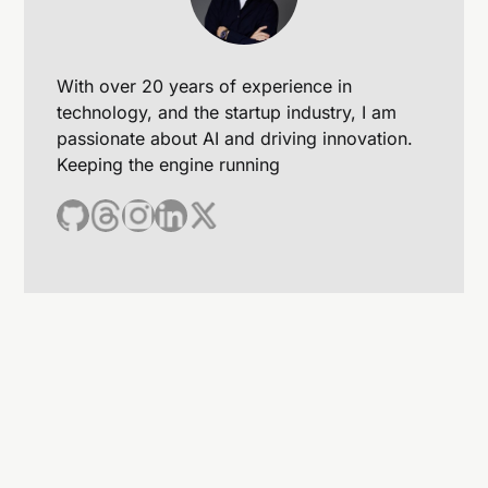
With over 20 years of experience in
technology, and the startup industry, I am
passionate about AI and driving innovation.
Keeping the engine running