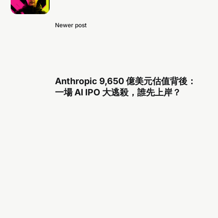
Newer post
Anthropic 9,650 億美元估值背後：
一場 AI IPO 大逃殺，誰先上岸？