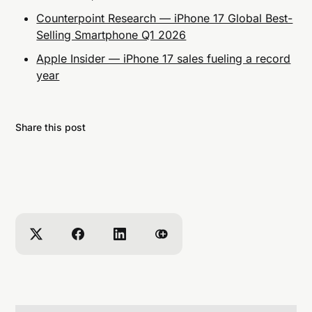
Counterpoint Research — iPhone 17 Global Best-
Selling Smartphone Q1 2026
Apple Insider — iPhone 17 sales fueling a record
year
Share this post