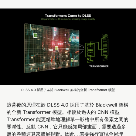
DLSS 4.0 採用了基於 Blackwell 架構的全新 Transformer 模型
這背後的原理在於 DLSS 4.0 採用了基於 Blackwell 架構
的全新 Transformer 模型。相較於過去的 CNN 模型，
Transformer 能更精準地理解單一影格中所有像素之間的
關聯性。反觀 CNN，它只能感知局部畫面，需要透過多
層的卷積運算來擴展視野。因此，若要強行實現全局理