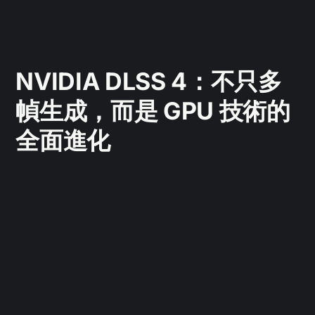
NVIDIA DLSS 4：不只多
幀生成，而是 GPU 技術的
全面進化