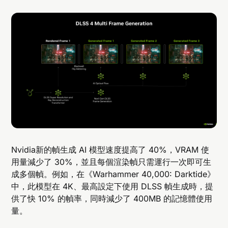
Nvidia新的幀生成 AI 模型速度提高了 40%，VRAM 使
用量減少了 30%，並且每個渲染幀只需運行一次即可生
成多個幀。例如，在《Warhammer 40,000: Darktide》
中，此模型在 4K、最高設定下使用 DLSS 幀生成時，提
供了快 10% 的幀率，同時減少了 400MB 的記憶體使用
量。