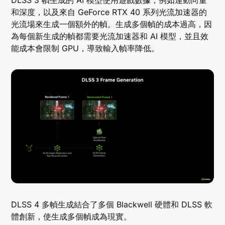
DLSS 3 幀生成的 AI 模型使用遊戲數據，例如運動向量
和深度，以及來自 GeForce RTX 40 系列光流加速器的
光流場來生成一個額外的幀。生成多個幀的成本過高，因
為每個新生成的幀都需要光流加速器和 AI 模型，並且效
能成本會限制 GPU，導致輸入幀率降低。
DLSS 4 多幀生成結合了多個 Blackwell 硬體和 DLSS 軟
體創新，使生成多個幀成為現實。