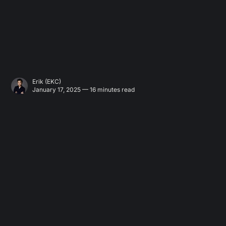
Erik (EKC)
January 17, 2025 — 16 minutes read