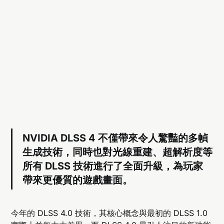
NVIDIA DLSS 4 不僅帶來令人驚豔的多幀
生成技術，同時也對光線重建、超解析度等
所有 DLSS 技術進行了全面升級，為玩家
帶來更優質的遊戲畫面。
今年的 DLSS 4.0 技術，其核心概念與最初的 DLSS 1.0