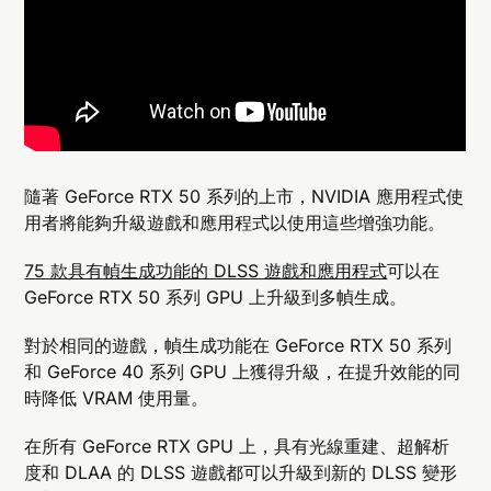
隨著 GeForce RTX 50 系列的上市，NVIDIA 應用程式使
用者將能夠升級遊戲和應用程式以使用這些增強功能。
75 款具有幀生成功能的 DLSS 遊戲和應用程式
可以在
GeForce RTX 50 系列 GPU 上升級到多幀生成。
對於相同的遊戲，幀生成功能在 GeForce RTX 50 系列
和 GeForce 40 系列 GPU 上獲得升級，在提升效能的同
時降低 VRAM 使用量。
在所有 GeForce RTX GPU 上，具有光線重建、超解析
度和 DLAA 的 DLSS 遊戲都可以升級到新的 DLSS 變形