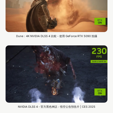
Dune：4K NVIDIA DLSS 4 比較 - 使用 GeForce RTX 5090 拍攝
NVIDIA DLSS 4 - 官方黑色神話：悟空公告預告片 | CES 2025