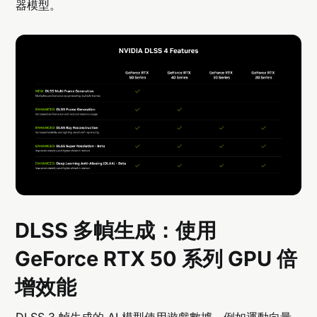
器模型。
DLSS 多幀生成：使用
GeForce RTX 50 系列 GPU 倍
增效能