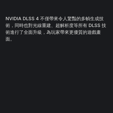
NVIDIA DLSS 4 不僅帶來令人驚豔的多幀生成技
術，同時也對光線重建、超解析度等所有 DLSS 技
術進行了全面升級，為玩家帶來更優質的遊戲畫
面。