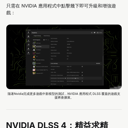
只需在 NVIDIA 應用程式中點擊幾下即可升級和增強遊
戲：
隨著Nvidia完成更多遊戲中新模型的測試，NVIDIA 應用程式 DLSS 覆蓋的遊戲支
援將會擴展。
NVIDIA DLSS 4：精益求精