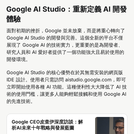
Google AI Studio：重新定義 AI 開發
體驗
面對初期的挫折，Google 並未放棄，而是將重心轉向了
Google AI Studio 的開發與完善。這個全新的平台不僅
展現了 Google AI 的技術實力，更重要的是為開發者、
研究人員和 AI 愛好者提供了一個功能強大且易於使用的
開發環境。
Google AI Studio 的核心優勢在於其無需安裝的網頁版
IDE 設計。使用者只需訪問 aistudio.google.com，即可
立即開始使用各種 AI 功能。這種便利性大大降低了 AI 技
術的使用門檻，讓更多人能夠輕鬆接觸和使用 Google AI
的先進技術。
Google CEO皮查伊深度訪談：解
析AI未來十年戰略與發展藍圖