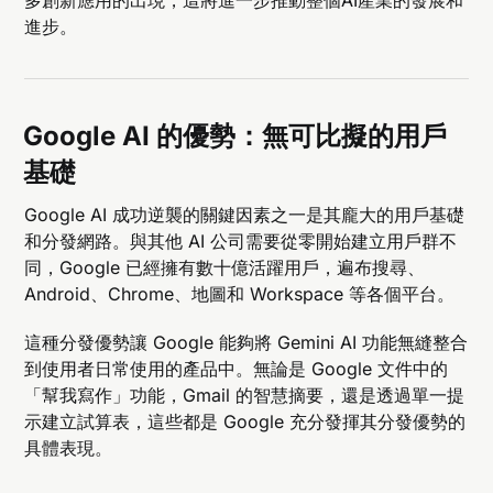
進步。
Google AI 的優勢：無可比擬的用戶
基礎
Google AI 成功逆襲的關鍵因素之一是其龐大的用戶基礎
和分發網路。與其他 AI 公司需要從零開始建立用戶群不
同，Google 已經擁有數十億活躍用戶，遍布搜尋、
Android、Chrome、地圖和 Workspace 等各個平台。
這種分發優勢讓 Google 能夠將 Gemini AI 功能無縫整合
到使用者日常使用的產品中。無論是 Google 文件中的
「幫我寫作」功能，Gmail 的智慧摘要，還是透過單一提
示建立試算表，這些都是 Google 充分發揮其分發優勢的
具體表現。