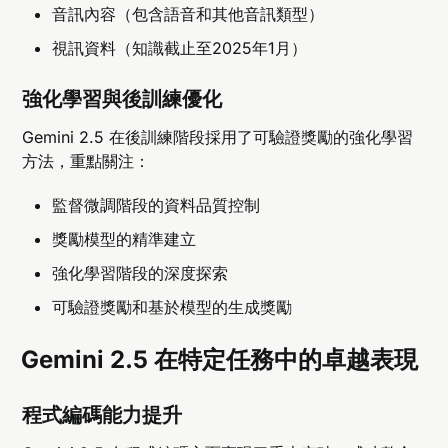
音訊內容（包含語音和其他音訊類型）
視訊資料（知識截止至2025年1月）
強化學習與後訓練優化
Gemini 2.5 在後訓練階段採用了可驗證獎勵的強化學習
方法，重點關注：
監督微調階段的資料品質控制
獎勵模型的精準建立
強化學習階段的深度探索
可驗證獎勵和基於模型的生成獎勵
Gemini 2.5 在特定任務中的卓越表現
程式編碼能力提升