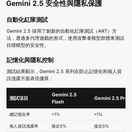
Gemini 2.5 安全性與隱私保護
自動化紅隊測試
Gemini 2.5 採用了創新的自動化紅隊測試（ART）方
法，透過多代理遊戲的形式，使用攻擊者模型群體來測試
目標模型的安全性。
記憶化與隱私控制
測試結果顯示，Gemini 2.5 系列在防止記憶化和個人資
訊洩露方面表現優異：
Gemini 2.5
測試項目
Gemini 2.5 Pro
Flash
總記憶化率
<1%
<1%
個人資訊洩露率
接近0%
接近0%