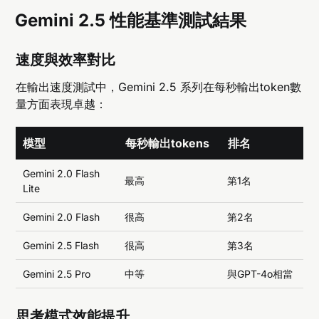
Gemini 2.5 性能基準測試結果
速度與效率對比
在輸出速度測試中，Gemini 2.5 系列在每秒輸出token數
量方面表現卓越：
模型
每秒輸出tokens
排名
Gemini 2.0 Flash
最高
第1名
Lite
Gemini 2.0 Flash
很高
第2名
Gemini 2.5 Flash
很高
第3名
Gemini 2.5 Pro
中等
與GPT-4o相當
思考模式效能提升