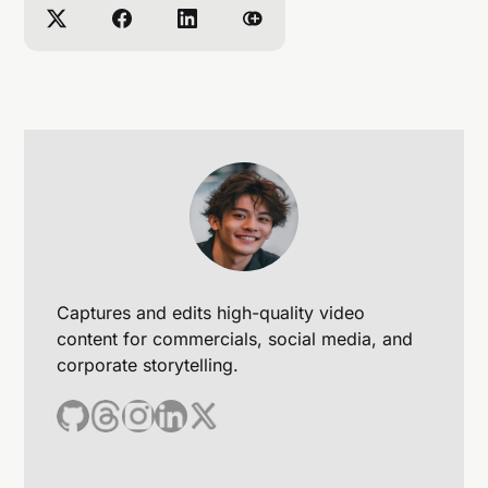
Captures and edits high-quality video
content for commercials, social media, and
corporate storytelling.