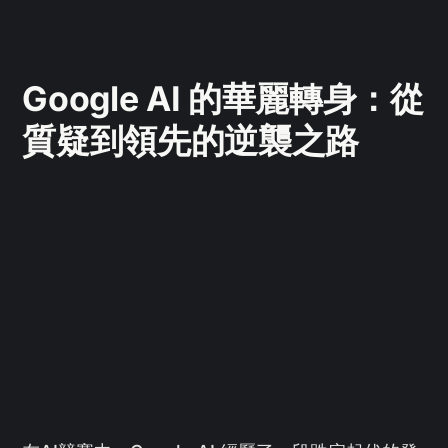
Google AI 的華麗轉身：從
質疑到領先的逆襲之路