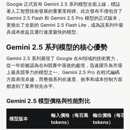
Google 正式宣布 Gemini 2.5 系列模型全面上線，標誌
著人工智慧技術發展的重要里程碑。此次發布不僅包含了
Gemini 2.5 Flash 和 Gemini 2.5 Pro 模型的正式版本，
更推出了全新的 Gemini 2.5 Flash Lite，成為該系列中最
具成本效益且運行速度最快的模型。
Gemini 2.5 系列模型的核心優勢
Gemini 2.5 系列展現了 Google 在AI領域的技術實力，
從一年前被認為在AI競賽中落後的處境，迅速躍升為市場
上最具競爭力的模型之一。Gemini 2.5 Pro 在程式編碼
方面表現卓越，而整個系列在速度、效率和成本控制方面
都達到了業界領先水平。
Gemini 2.5 模型價格與性能對比
輸入價格（每百萬
輸出價格（每百
模型版本
tokens）
tokens）