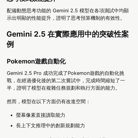
配備動態思考功能的 Gemini 2.5 模型在各項測試中均顯
示出明顯的性能提升，證明了思考預算機制的有效性。
Gemini 2.5 在實際應用中的突破性案
例
Pokemon遊戲自動化
Gemini 2.5 Pro 成功完成了Pokemon遊戲的自動化挑
戰，在經過優化後的第二次嘗試中，完成時間縮短了一
半，證明了模型在複雜任務規劃和執行方面的能力。
然而，模型在以下方面仍有改進空間：
螢幕像素直接讀取能力
長上下文推理中的創新規劃能力