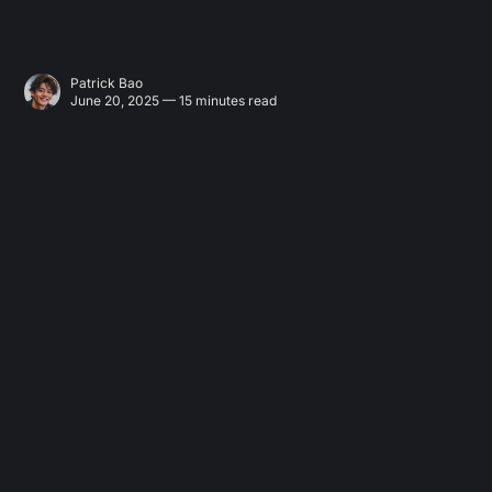
Patrick Bao
June 20, 2025 — 15 minutes read