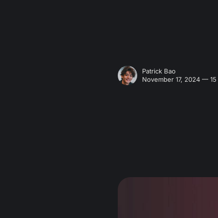
Patrick Bao
November 17, 2024 — 15