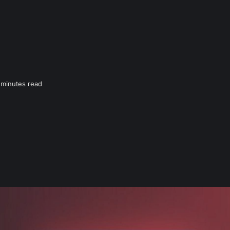
 minutes read