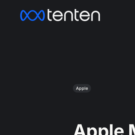
Apple
Apple