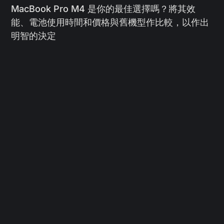
MacBook Pro M4 是你的最佳選擇嗎？將其效
能、電池使用時間和價格與舊機型作比較，以作出
明智的決定