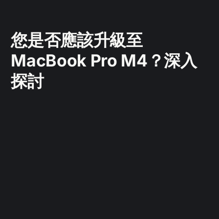
您是否應該升級至
MacBook Pro M4？深入
探討