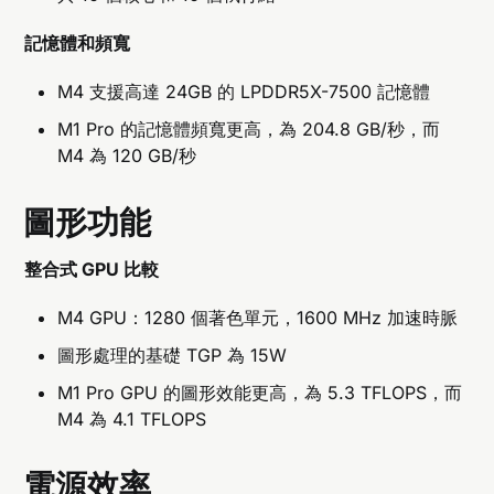
記憶體和頻寬
M4 支援高達 24GB 的 LPDDR5X-7500 記憶體
M1 Pro 的記憶體頻寬更高，為 204.8 GB/秒，而
M4 為 120 GB/秒
圖形功能
整合式 GPU 比較
M4 GPU：1280 個著色單元，1600 MHz 加速時脈
圖形處理的基礎 TGP 為 15W
M1 Pro GPU 的圖形效能更高，為 5.3 TFLOPS，而
M4 為 4.1 TFLOPS
電源效率