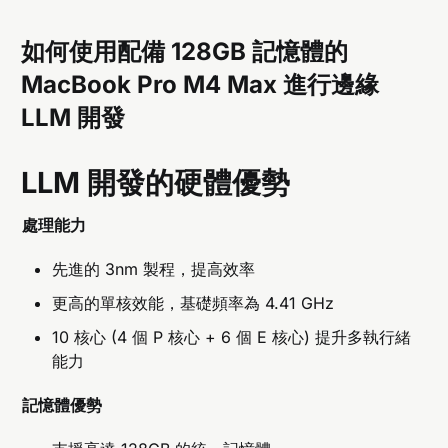
如何使用配備 128GB 記憶體的
MacBook Pro M4 Max 進行邊緣
LLM 開發
LLM 開發的硬體優勢
處理能力
先進的 3nm 製程，提高效率
更高的單核效能，基礎頻率為 4.41 GHz
10 核心 (4 個 P 核心 + 6 個 E 核心) 提升多執行緒
能力
記憶體優勢