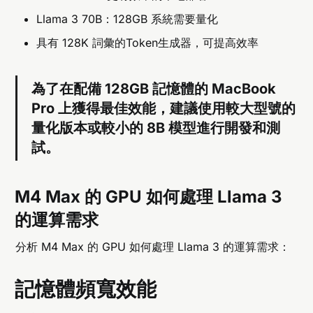
Llama 3 70B：128GB 系統需要量化
具有 128K 詞彙的Token生成器，可提高效率
為了在配備 128GB 記憶體的 MacBook
Pro 上獲得最佳效能，建議使用較大型號的
量化版本或較小的 8B 模型進行開發和測
試。
M4 Max 的 GPU 如何處理 Llama 3
的運算需求
分析 M4 Max 的 GPU 如何處理 Llama 3 的運算需求：
記憶體頻寬效能