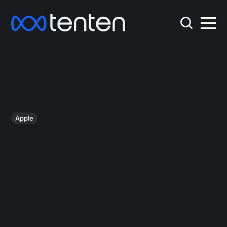
Apple