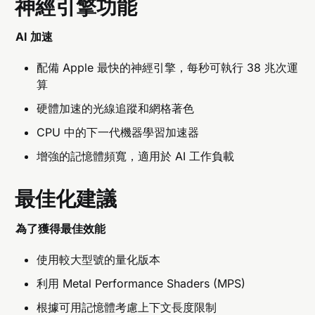
神經引擎功能
AI 加速
配備 Apple 最快的神經引擎，每秒可執行 38 兆次運
算
硬體加速的光線追蹤和網格著色
CPU 中的下一代機器學習加速器
增強的記憶體頻寬，適用於 AI 工作負載
最佳化建議
為了獲得最佳效能
使用較大型號的量化版本
利用 Metal Performance Shaders (MPS)
根據可用記憶體考慮上下文長度限制