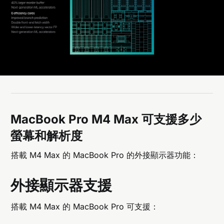
MacBook Pro M4 Max 可支援多少
螢幕和解析度
搭載 M4 Max 的 MacBook Pro 的外接顯示器功能：
外接顯示器支援
搭載 M4 Max 的 MacBook Pro 可支援：