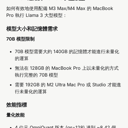
如何有效地使用配備 M3 Max/M4 Max 的 MacBook
Pro 執行 Llama 3 大型模型：
模型大小和記憶體需求
70B 模型限制
70B 模型需要大約 140GB 的記憶體才能進行未量化
的運算
無法在 128GB 的 MacBook Pro 上以未量化的方式
執行完整的 70B 模型
需要 192GB 的 M2 Ultra Mac Pro 或 Studio 才能進
行未量化的運算
效能指標
量化效能
4 位元 OmniQuant 版本 (gs=128) 達到 ~8.42 個