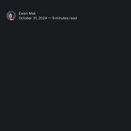
Ewan Mak
October 31, 2024 — 9 minutes read