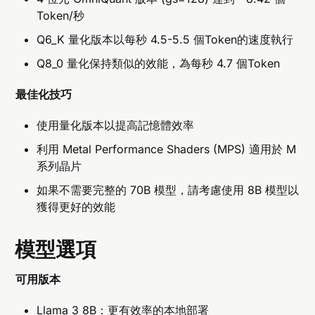
Token/秒
Q6_K 量化版本以每秒 4.5-5.5 個Token的速度執行
Q8_0 量化保持類似的效能，為每秒 4.7 個Token
最佳化技巧
使用量化版本以提高記憶體效率
利用 Metal Performance Shaders (MPS) 適用於 M
系列晶片
如果不需要完整的 70B 模型，請考慮使用 8B 模型以
獲得更好的效能
模型選項
可用版本
Llama 3 8B：更有效率的本地部署