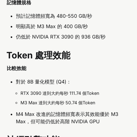
記憶體規格
預計記憶體頻寬為 480-550 GB/秒
明顯高於 M3 Max 的 400 GB/秒
仍低於 NVIDIA RTX 3090 的 936 GB/秒
Token 處理效能
比較效能
對於 8B 量化模型 (Q4)：
RTX 3090 達到大約每秒 111.74 個Token
M3 Max 達到大約每秒 50.74 個Token
M4 Max 改進的記憶體頻寬表示其效能優於 M3
Max，但可能仍低於高階 NVIDIA GPU