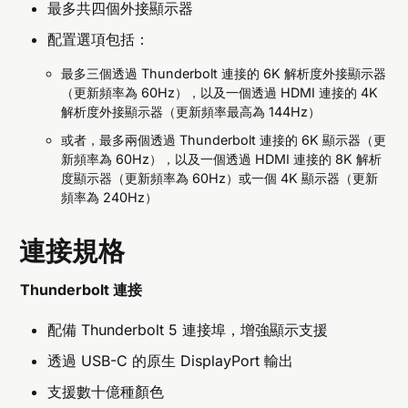
最多共四個外接顯示器
配置選項包括：
最多三個透過 Thunderbolt 連接的 6K 解析度外接顯示器
（更新頻率為 60Hz），以及一個透過 HDMI 連接的 4K
解析度外接顯示器（更新頻率最高為 144Hz）
或者，最多兩個透過 Thunderbolt 連接的 6K 顯示器（更
新頻率為 60Hz），以及一個透過 HDMI 連接的 8K 解析
度顯示器（更新頻率為 60Hz）或一個 4K 顯示器（更新
頻率為 240Hz）
連接規格
Thunderbolt 連接
配備 Thunderbolt 5 連接埠，增強顯示支援
透過 USB-C 的原生 DisplayPort 輸出
支援數十億種顏色