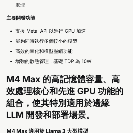
處理
主要開發功能
支援 Metal API 以進行 GPU 加速
能夠同時執行多個較小的模型
高效的量化和模型壓縮功能
增強的散熱管理，基礎 TDP 為 10W
M4 Max 的高記憶體容量、高
效處理核心和先進 GPU 功能的
組合，使其特別適用於邊緣
LLM 開發和部署場景。
M4 Max 適用於 Llama 3 大型模型