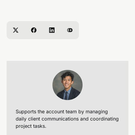
Supports the account team by managing
daily client communications and coordinating
project tasks.