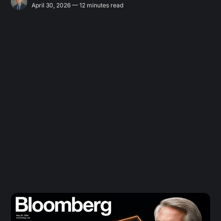
April 30, 2026 — 12 minutes read