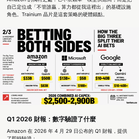
自己定位成「不管誰贏，算力都從我這裡出」的基礎設施
角色。Trainium 晶片是這套策略的硬體錨點。
Q1 2026 財報：數字驗證了什麼
Amazon 在 2026 年 4 月 29 日公布的 Q1 財報，提供
了即時驗證：