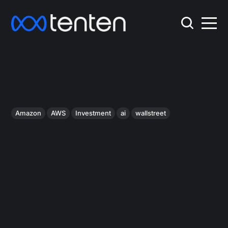
Amazon
AWS
Investment
ai
wallstreet