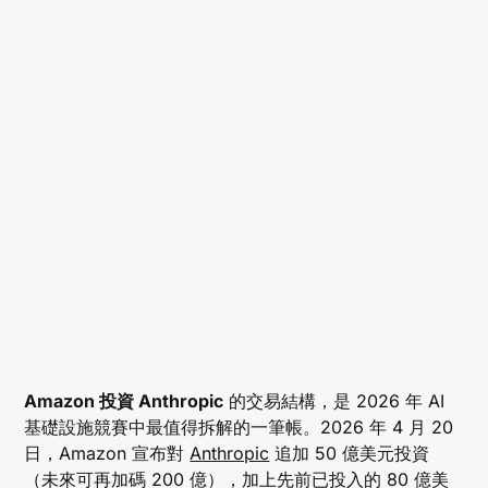
Amazon 投資 Anthropic
的交易結構，是 2026 年 AI
基礎設施競賽中最值得拆解的一筆帳。2026 年 4 月 20
日，Amazon 宣布對
Anthropic
追加 50 億美元投資
（未來可再加碼 200 億），加上先前已投入的 80 億美