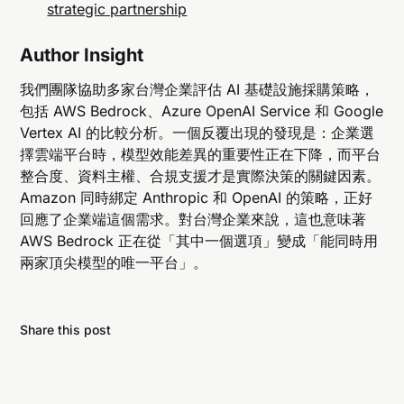
strategic partnership
Author Insight
我們團隊協助多家台灣企業評估 AI 基礎設施採購策略，
包括 AWS Bedrock、Azure OpenAI Service 和 Google
Vertex AI 的比較分析。一個反覆出現的發現是：企業選
擇雲端平台時，模型效能差異的重要性正在下降，而平台
整合度、資料主權、合規支援才是實際決策的關鍵因素。
Amazon 同時綁定 Anthropic 和 OpenAI 的策略，正好
回應了企業端這個需求。對台灣企業來說，這也意味著
AWS Bedrock 正在從「其中一個選項」變成「能同時用
兩家頂尖模型的唯一平台」。
Share this post