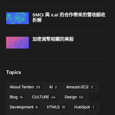
SMCI 與 x.ai 的合作帶來的營收細收
拆解
加密貨幣相關的美股
Topics
About Tenten
AI
Amazon EC2
29
2
3
Blog
CULTURE
Design
14
44
50
Development
HTML5
HubSpot
8
19
1