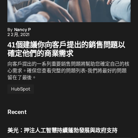
By
Nancy P
2 2 月, 2021
41個建議你向客戶提出的銷售問題以
確定他們的商業需求
向客戶提出的一系列重要銷售問題將幫助您確定自己的核
心需求。確保您查看完整的問題列表-我們將最好的問題
留在了最後。
HubSpot
Recent
美光：押注人工智慧持續蓬勃發展與政府支持