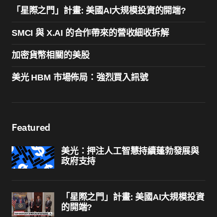
「星際之門」計畫: 美國AI大規模投資的開端?
SMCI 與 X.AI 的合作帶來的營收細收拆解
加密貨幣相關的美股
美光 HBM 市場佈局：強烈買入訊號
Featured
美光：押注人工智慧持續蓬勃發展與
政府支持
「星際之門」計畫: 美國AI大規模投資
的開端?