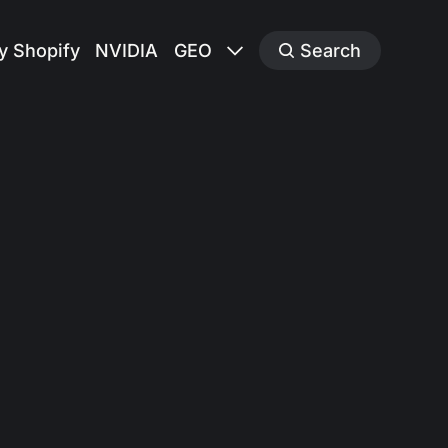
y Shopify
NVIDIA
GEO
Search