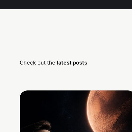
Check out the
latest posts