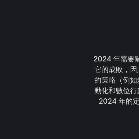
2024 年需
它的成敗，因
的策略（例如
動化和數位行
2024 年