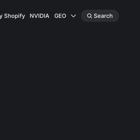
y Shopify
NVIDIA
GEO
Search