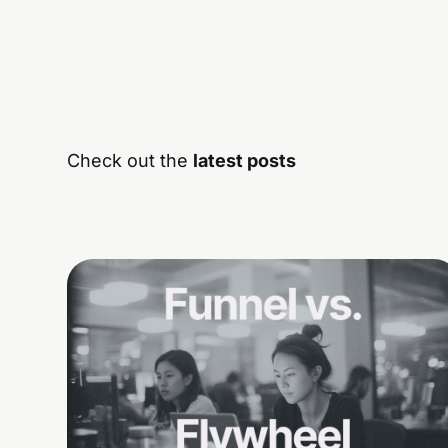
Check out the
latest posts