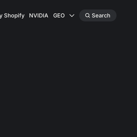
y Shopify
NVIDIA
GEO
Search