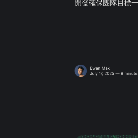
開發確保團隊目標
Ewan Mak
July 17, 2025 — 9 minute