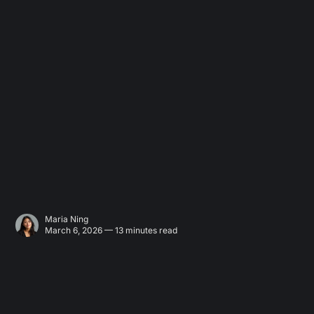
Maria Ning
March 6, 2026 — 13 minutes read