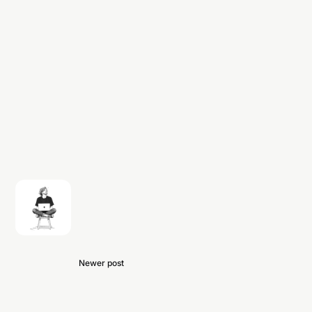
Newer post