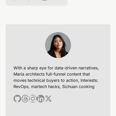
With a sharp eye for data-driven narratives,
Maria architects full-funnel content that
moves technical buyers to action, Interests:
RevOps, martech hacks, Sichuan cooking