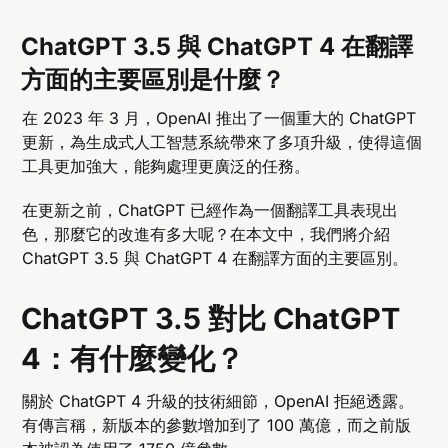
ChatGPT 3.5 與 ChatGPT 4 在翻譯
方面的主要區別是什麼？
在 2023 年 3 月，OpenAI 推出了一個重大的 ChatGPT
更新，為生成式人工智慧系統帶來了多項升級，使得這個
工具更加強大，能夠處理更廣泛的任務。
在更新之前，ChatGPT 已經作為一個翻譯工具表現出
色，那麼它的改進有多大呢？在本文中，我們將介紹
ChatGPT 3.5 與 ChatGPT 4 在翻譯方面的主要區別。
ChatGPT 3.5 對比 ChatGPT
4：有什麼變化？
關於 ChatGPT 4 升級的技術細節，OpenAI 拒絕透露。
有傳言稱，新版本的參數增加到了 100 萬億，而之前版