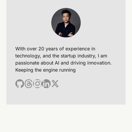
ChatGPT-4通過訓練大規模的語言模型來改進翻
譯的流暢度，並且使用更多的上下文信息來提高翻
譯的準確性。
ChatGPT-4是否支援多種語言的翻譯？
是的，ChatGPT-4支援多種語言的翻譯，包括但
不限於英文、西班牙文、法文、德文等。
With over 20 years of experience in
technology, and the startup industry, I am
passionate about AI and driving innovation.
Keeping the engine running