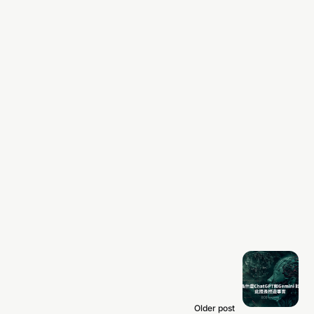
Older post