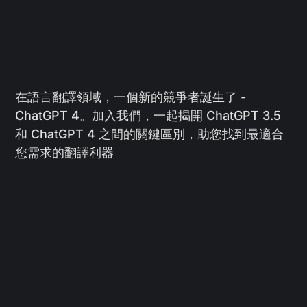
在語言翻譯領域，一個新的競爭者誕生了 -
ChatGPT 4。加入我們，一起揭開 ChatGPT 3.5
和 ChatGPT 4 之間的關鍵區別，助您找到最適合
您需求的翻譯利器