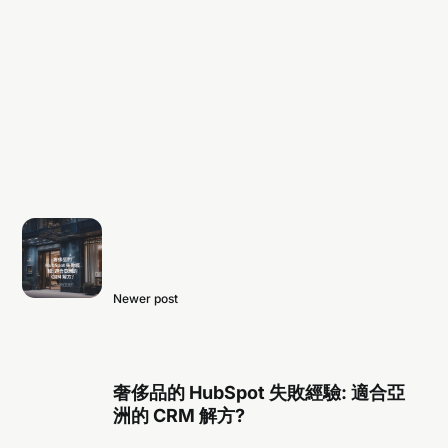
Newer post
奢侈品的 HubSpot 失敗經驗: 適合亞
洲的 CRM 解方?