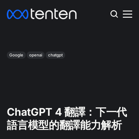
Google
openai
chatgpt
ChatGPT 4 翻譯：下一代
語言模型的翻譯能力解析