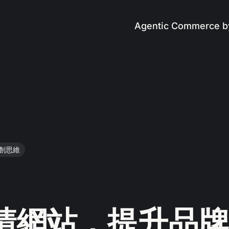
Agentic Commerce b
創思維
睛網站，提升品牌