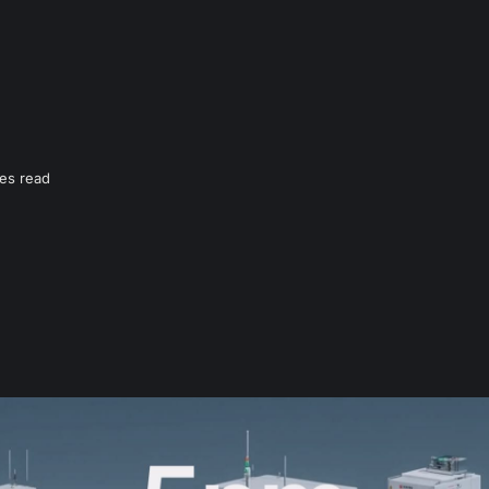
es read