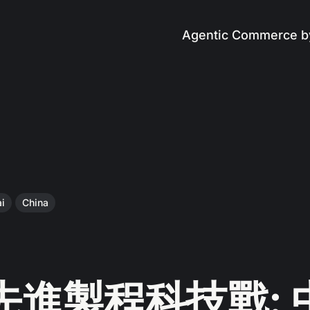
Agentic Commerce b
ai
China
先進製程科技戰: 