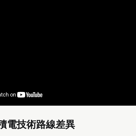
積電技術路線差異