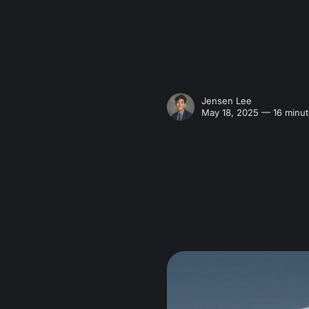
Jensen Lee
May 18, 2025 — 16 minut