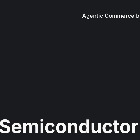
Agentic Commerce b
Semiconductor