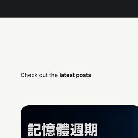
Check out the
latest posts