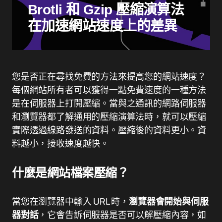
Brotli 和 Gzip 壓縮演算法
在加速網站速度上的差異
您是否正在尋找免費的方法來提高您的網站速度？
每個網站所有者可以獲得一點免費速度的一種方法
是在伺服器上打開壓縮。當與之通訊的網路伺服器
和瀏覽器都了解通用的壓縮演算法時，就可以壓縮
實際透過線路發送的資料。壓縮後的資料更小。資
料越小，接收速度越快。
什麼是網站檔案壓縮？
當您在瀏覽器中輸入 URL 時，
瀏覽器會開始與伺服
器對話
，它會告訴伺服器是否可以解壓縮內容，如