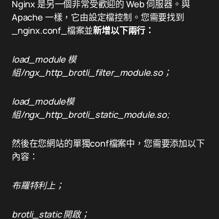
Nginx 是另一個非常受歡迎的 Web 伺服器。與
Apache 一樣，它由設定檔控制。您需要找到
_nginx.conf_檔案並
新增以下兩行：
load_module 模
組/ngx_http_brotli_filter_module.so；
load_module模
組/ngx_http_brotli_static_module.so;
然後在您網站的單獨conf檔案中，您需要添加以下
內容：
布羅特利上；
brotli_static 開啟；