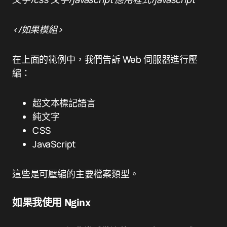
</如果模組>
在上面的範例中，我們告訴 Web 伺服器進行壓
縮：
超文本標記語言
純文字
CSS
JavaScript
這些是可壓縮的主要檔案類型。
如果我使用 Nginx