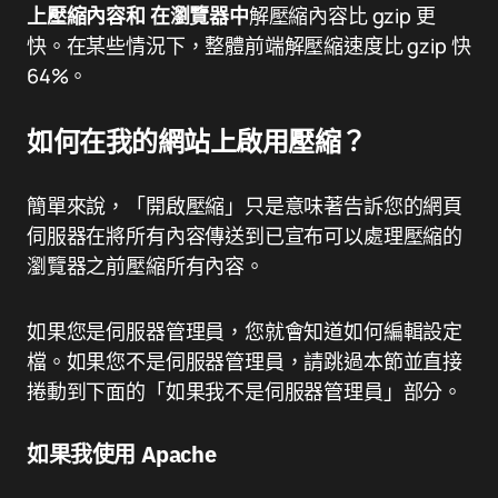
上壓縮內容和
在瀏覽器中
解壓縮內容比 gzip 更
快。在某些情況下，整體前端解壓縮速度比 gzip 快
64%。
如何在我的網站上啟用壓縮？
簡單來說，「開啟壓縮」只是意味著告訴您的網頁
伺服器在將所有內容傳送到已宣布可以處理壓縮的
瀏覽器之前壓縮所有內容。
如果您是伺服器管理員，您就會知道如何編輯設定
檔。如果您不是伺服器管理員，請跳過本節並直接
捲動到下面的「如果我不是伺服器管理員」部分。
如果我使用 Apache