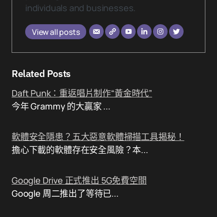
individuals and businesses.
View all posts
Related Posts
Daft Punk：重返唱片制作“黃金時代”
今年 Grammy 的大贏家 ...
軟體安全隱患？五大惡意軟體掃描工具揭秘！
擔心下載的軟體存在安全風險？本...
Google Drive 正式推出 5G免費空間
Google 周二推出了等待已...