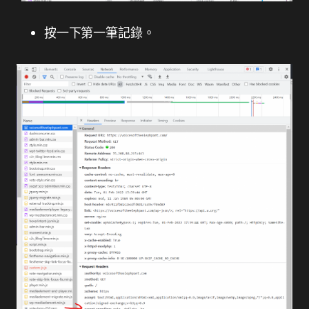
按一下第一筆記錄。