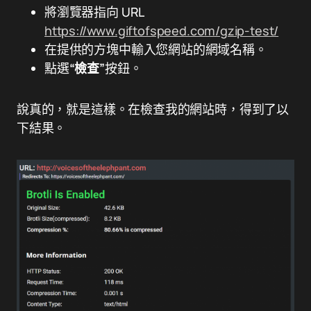
將瀏覽器指向 URL
https://www.giftofspeed.com/gzip-test/
在提供的方塊中輸入您網站的網域名稱。
點選
“檢查”
按鈕。
說真的，就是這樣。在檢查我的網站時，得到了以
下結果。