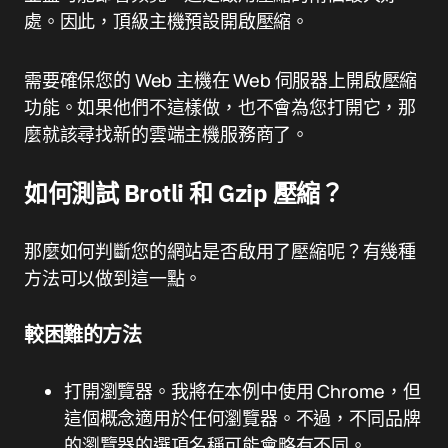
處。因此，頂級主機預設開啟壓縮。
需要確保您的 Web 主機在 Web 伺服器上開啟壓縮
功能。如果他們不這樣做，也不會為您打開它，那
麼就該尋找新的雲端主機服務商了。
如何測試 Brotli 和 Gzip 壓縮？
那麼如何判斷您的網站是否啟用了壓縮呢？有幾種
方法可以做到這一點。
較困難的方法
打開瀏覽器。我將在本例中使用 Chrome，但
這個概念適用於任何瀏覽器。不過，不同品牌
的瀏覽器的選項名稱可能會略有不同。