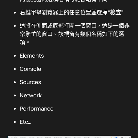
右鍵單擊瀏覽器上的任意位置並選擇
“檢查”
這將在側面或底部打開一個窗口，這是一個非
常繁忙的窗口。該視窗有幾個名稱如下的選
項。
Elements
Console
Sources
Network
Performance
Etc…