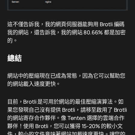
這不僅告訴我，我的網頁伺服器能夠用 Brotli 編碼
我的網站，還告訴我，我的網站 80.66% 都是加密
的。
總結
網站中的壓縮現在已成為常態，因為它可以幫助您
的網站載入速度更快。
目前，Brotli 是可用於網站的最佳壓縮演算法。如
果您發現自己沒有提供 Brotli，請移至啟用了 Brotli
的網站寄存合作夥伴。像 Tenten 選擇的雲端合作
夥伴！使用 Brotli，您可以獲得 15-20% 的較小文
件，較小的文件意味著網站加載速度更快。讓您的