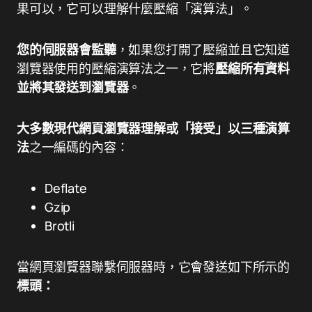
果可以，它可以理解什麼壓縮「演算法」。
您的伺服器會監聽
，如果您打開了壓縮並且它知道
瀏覽器使用的壓縮演算法之一，它將
壓縮所有資料
並將其發送到瀏覽器
。
大多數現代網頁瀏覽器理解或「接受」以三種演算
法
之一編碼的內容：
Deflate
Gzip
Brotli
當網頁瀏覽器聯繫伺服器時，它會發送如下所示的
標頭：